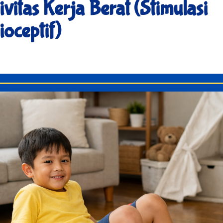
ivitas Kerja Berat (Stimulasi
ioceptif)