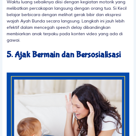
Waktu luang sebaiknya diisi dengan kegiatan motorik yang
melibatkan percakapan langsung dengan orang tua. Si Kecil
belajar berbicara dengan melihat gerak bibir dan ekspresi
wajah Ayah Bunda secara langsung. Langkah ini jauh lebih
efektif dalam mencegah speech delay dibandingkan
membiarkan anak terpaku pada konten video yang ada di
gawai.
5. Ajak Bermain dan Bersosialisasi