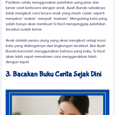
Pastikan selalu menggunakan pelafalan yang jelas dan
benar saat berbicara dengan anak. Ayah Bunda sebaiknya
tidak mengikuti cara bicara anak yang masih cadel, seperti
menyebut “makan” menjadi “mamam”. Mengulang kata yang
salah hanya akan membuat Si Kecil menganggap pelafalan
tersebut sudah benar.
Anak adalah peniru ulung yang akan mengikuti setiap kosa
kata yang didengarnya dari lingkungan terdekat. Jika Ayah
Bunda konsisten menggunakan bahasa yang baku, Si Kecil
akan lebih cepat memahami cara menggerakkan lidah
dengan tepat.
3. Bacakan Buku Cerita Sejak Dini