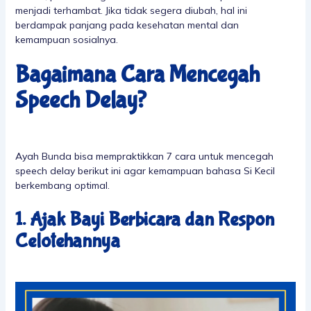
menjadi terhambat. Jika tidak segera diubah, hal ini
berdampak panjang pada kesehatan mental dan
kemampuan sosialnya.
Bagaimana Cara Mencegah
Speech Delay?
Ayah Bunda bisa mempraktikkan 7 cara untuk mencegah
speech delay berikut ini agar kemampuan bahasa Si Kecil
berkembang optimal.
1. Ajak Bayi Berbicara dan Respon
Celotehannya