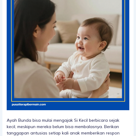
Ayah Bunda bisa mulai mengajak Si Kecil berbicara sejak
kecil, meskipun mereka belum bisa membalasnya. Berikan
tanggapan antusias setiap kali anak memberikan respon