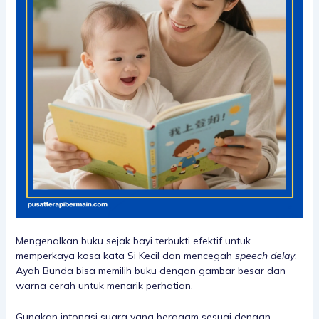
Mengenalkan buku sejak bayi terbukti efektif untuk
memperkaya kosa kata Si Kecil dan mencegah
speech delay
.
Ayah Bunda bisa memilih buku dengan gambar besar dan
warna cerah untuk menarik perhatian.
Gunakan intonasi suara yang beragam sesuai dengan