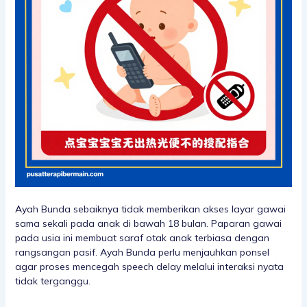
Ayah Bunda sebaiknya tidak memberikan akses layar gawai
sama sekali pada anak di bawah 18 bulan. Paparan gawai
pada usia ini membuat saraf otak anak terbiasa dengan
rangsangan pasif. Ayah Bunda perlu menjauhkan ponsel
agar proses mencegah speech delay melalui interaksi nyata
tidak terganggu.