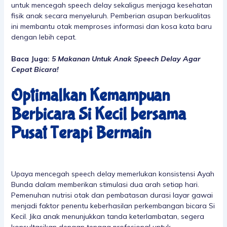
untuk mencegah speech delay sekaligus menjaga kesehatan
fisik anak secara menyeluruh. Pemberian asupan berkualitas
ini membantu otak memproses informasi dan kosa kata baru
dengan lebih cepat.
Baca Juga:
5 Makanan Untuk Anak Speech Delay Agar
Cepat Bicara!
Optimalkan Kemampuan
Berbicara Si Kecil bersama
Pusat Terapi Bermain
Upaya mencegah speech delay memerlukan konsistensi Ayah
Bunda dalam memberikan stimulasi dua arah setiap hari.
Pemenuhan nutrisi otak dan pembatasan durasi layar gawai
menjadi faktor penentu keberhasilan perkembangan bicara Si
Kecil. Jika anak menunjukkan tanda keterlambatan, segera
konsultasikan dengan tenaga profesional untuk