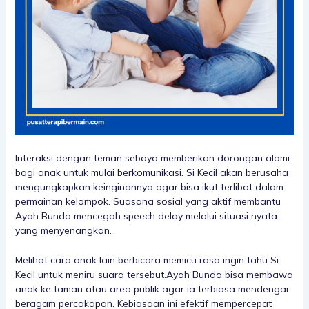
Interaksi dengan teman sebaya memberikan dorongan alami
bagi anak untuk mulai berkomunikasi. Si Kecil akan berusaha
mengungkapkan keinginannya agar bisa ikut terlibat dalam
permainan kelompok. Suasana sosial yang aktif membantu
Ayah Bunda mencegah speech delay melalui situasi nyata
yang menyenangkan.
Melihat cara anak lain berbicara memicu rasa ingin tahu Si
Kecil untuk meniru suara tersebut.Ayah Bunda bisa membawa
anak ke taman atau area publik agar ia terbiasa mendengar
beragam percakapan. Kebiasaan ini efektif mempercepat