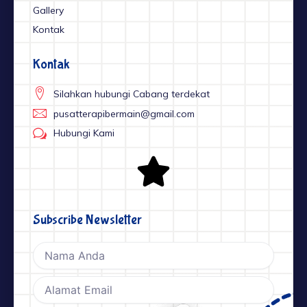
Gallery
Kontak
Kontak
Silahkan hubungi Cabang terdekat
pusatterapibermain@gmail.com
Hubungi Kami
Subscribe Newsletter
Nama
Email