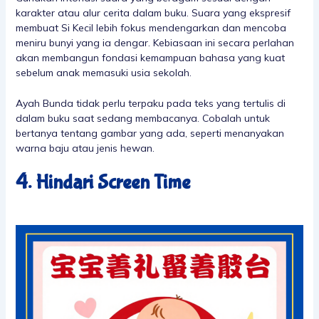
karakter atau alur cerita dalam buku. Suara yang ekspresif
membuat Si Kecil lebih fokus mendengarkan dan mencoba
meniru bunyi yang ia dengar. Kebiasaan ini secara perlahan
akan membangun fondasi kemampuan bahasa yang kuat
sebelum anak memasuki usia sekolah.
Ayah Bunda tidak perlu terpaku pada teks yang tertulis di
dalam buku saat sedang membacanya. Cobalah untuk
bertanya tentang gambar yang ada, seperti menanyakan
warna baju atau jenis hewan.
4. Hindari Screen Time