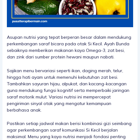
Asupan nutrisi yang tepat berperan besar dalam mendukung
perkembangan saraf bicara pada otak Si Kecil. Ayah Bunda
sebaiknya memberikan makanan kaya Omega-3, zat besi,
dan zink dari sumber protein hewani maupun nabati.
Sajikan menu bervariasi seperti ikan, daging merah, telur,
hingga hati ayam untuk memenuhi kebutuhan zat besi.
Tambahkan sayuran hijau, alpukat, dan kacang-kacangan
guna mendukung fungsi kognitif serta memperbaiki jaringan
saraf motorik mulut. Variasi nutrisi ini mempercepat
pengiriman sinyal otak yang mengatur kemampuan
berbahasa anak.
Pastikan setiap jadwal makan berisi kombinasi gizi seimbang
agar perkembangan saraf komunikasi Si Kecil berjalan
maksimal. Menu yang kaya nutrisi menjadi fondasi penting