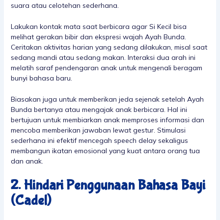
suara atau celotehan sederhana.
Lakukan kontak mata saat berbicara agar Si Kecil bisa
melihat gerakan bibir dan ekspresi wajah Ayah Bunda.
Ceritakan aktivitas harian yang sedang dilakukan, misal saat
sedang mandi atau sedang makan. Interaksi dua arah ini
melatih saraf pendengaran anak untuk mengenali beragam
bunyi bahasa baru.
Biasakan juga untuk memberikan jeda sejenak setelah Ayah
Bunda bertanya atau mengajak anak berbicara. Hal ini
bertujuan untuk membiarkan anak memproses informasi dan
mencoba memberikan jawaban lewat gestur. Stimulasi
sederhana ini efektif mencegah speech delay sekaligus
membangun ikatan emosional yang kuat antara orang tua
dan anak.
2. Hindari Penggunaan Bahasa Bayi
(Cadel)