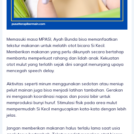
Memasuki masa MPASI, Ayah Bunda bisa memanfaatkan
tekstur makanan untuk melatih otot bicara Si Kecil.
Memberikan makanan yang perlu dikunyah secara bertahap
membantu memperkuat rahang dan lidah anak. Kekuatan
otot mulut yang terlatih sejak dini sangat menunjang upaya
mencegah speech delay.
Aktivitas seperti minum menggunakan sedotan atau meniup
peluit mainan juga bisa menjadi latihan tambahan. Gerakan
ini mengasah koordinasi napas dan posisi bibir untuk
memproduksi bunyi huruf. Stimulasi fisik pada area mulut
mempermudah Si Kecil mengucapkan kata-kata dengan lebih
jelas.
Jangan memberikan makanan halus terlalu lama saat usia