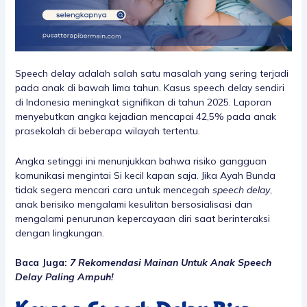
Speech delay adalah salah satu masalah yang sering terjadi
pada anak di bawah lima tahun. Kasus speech delay sendiri
di Indonesia meningkat signifikan di tahun 2025. Laporan
menyebutkan angka kejadian mencapai 42,5% pada anak
prasekolah di beberapa wilayah tertentu.
Angka setinggi ini menunjukkan bahwa risiko gangguan
komunikasi mengintai Si kecil kapan saja. Jika Ayah Bunda
tidak segera mencari cara untuk mencegah
speech delay
,
anak berisiko mengalami kesulitan bersosialisasi dan
mengalami penurunan kepercayaan diri saat berinteraksi
dengan lingkungan.
Baca Juga:
7 Rekomendasi Mainan Untuk Anak Speech
Delay Paling Ampuh!