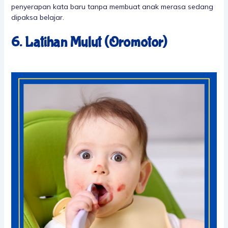
penyerapan kata baru tanpa membuat anak merasa sedang
dipaksa belajar.
6. Latihan Mulut (Oromotor)