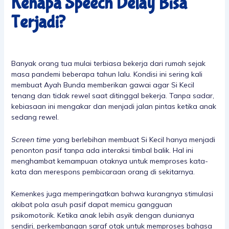
Kenapa Speech Delay Bisa
Terjadi?
Banyak orang tua mulai terbiasa bekerja dari rumah sejak
masa pandemi beberapa tahun lalu. Kondisi ini sering kali
membuat Ayah Bunda memberikan gawai agar Si Kecil
tenang dan tidak rewel saat ditinggal bekerja. Tanpa sadar,
kebiasaan ini mengakar dan menjadi jalan pintas ketika anak
sedang rewel.
Screen time
yang berlebihan membuat Si Kecil hanya menjadi
penonton pasif tanpa ada interaksi timbal balik. Hal ini
menghambat kemampuan otaknya untuk memproses kata-
kata dan merespons pembicaraan orang di sekitarnya.
Kemenkes juga memperingatkan bahwa kurangnya stimulasi
akibat pola asuh pasif dapat memicu gangguan
psikomotorik. Ketika anak lebih asyik dengan dunianya
sendiri, perkembangan saraf otak untuk memproses bahasa