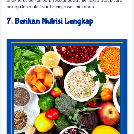
anak terus bertambah. Tekstur padat memaksa otot bicara
bekerja lebih aktif saat memproses makanan.
7. Berikan Nutrisi Lengkap