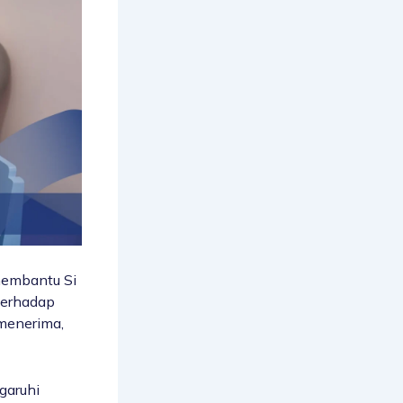
 membantu Si
terhadap
 menerima,
garuhi