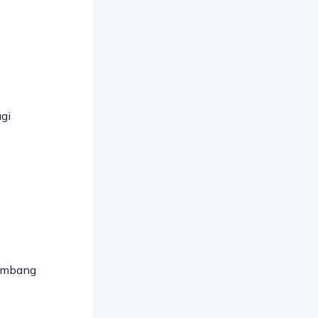
gi
Kembang