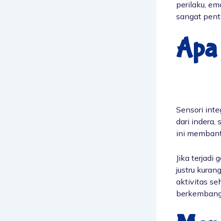
perilaku, em
sangat pent
Apa 
Sensori int
dari indera
ini membant
Jika terjadi
justru kuran
aktivitas se
berkembang 