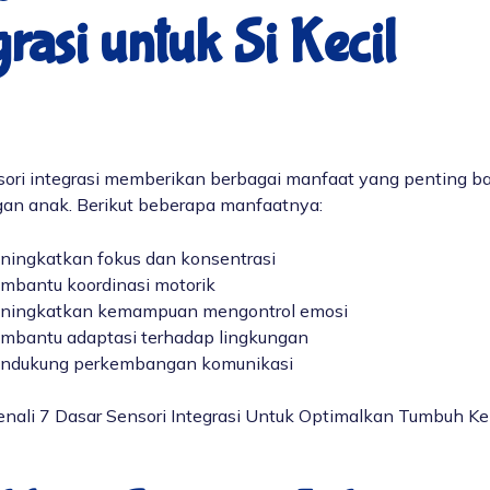
grasi untuk Si Kecil
sori integrasi memberikan berbagai manfaat yang penting ba
n anak. Berikut beberapa manfaatnya:
ningkatkan fokus dan konsentrasi
mbantu koordinasi motorik
ningkatkan kemampuan mengontrol emosi
mbantu adaptasi terhadap lingkungan
ndukung perkembangan komunikasi
enali 7 Dasar Sensori Integrasi Untuk Optimalkan Tumbuh 