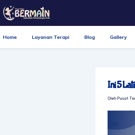
Lewati
ke
konten
Home
Layanan Terapi
Blog
Gallery
Ini 5 Lat
Oleh
Pusat Te