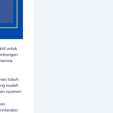
tif untuk
eimbangan
enerima
asi tubuh.
yang mudah
 dan nyaman.
kan
rinteraksi