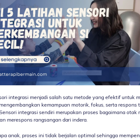
sori integrasi menjadi salah satu metode yang efektif untuk
 mengembangkan kemampuan motorik, fokus, serta respons 
 Sensori integrasi sendiri merupakan proses bagaimana otak
an merespons rangsangan dari indera.
pa anak, proses ini tidak berjalan optimal sehingga mempen