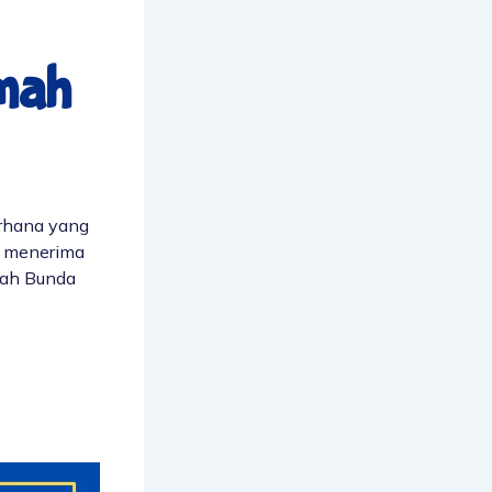
umah
erhana yang
h menerima
yah Bunda