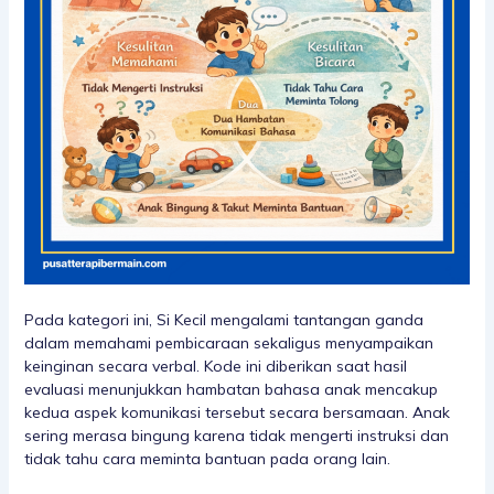
Pada kategori ini, Si Kecil mengalami tantangan ganda
dalam memahami pembicaraan sekaligus menyampaikan
keinginan secara verbal. Kode ini diberikan saat hasil
evaluasi menunjukkan hambatan bahasa anak mencakup
kedua aspek komunikasi tersebut secara bersamaan. Anak
sering merasa bingung karena tidak mengerti instruksi dan
tidak tahu cara meminta bantuan pada orang lain.