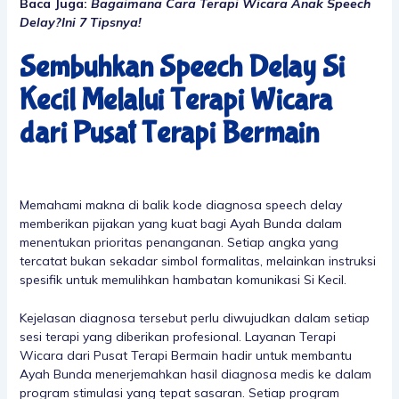
Baca Juga:
Bagaimana Cara Terapi Wicara Anak Speech
Delay?Ini 7 Tipsnya!
Sembuhkan Speech Delay Si
Kecil Melalui Terapi Wicara
dari Pusat Terapi Bermain
Memahami makna di balik kode diagnosa speech delay
memberikan pijakan yang kuat bagi Ayah Bunda dalam
menentukan prioritas penanganan. Setiap angka yang
tercatat bukan sekadar simbol formalitas, melainkan instruksi
spesifik untuk memulihkan hambatan komunikasi Si Kecil.
Kejelasan diagnosa tersebut perlu diwujudkan dalam setiap
sesi terapi yang diberikan profesional.
Layanan Terapi
Wicara
dari Pusat Terapi Bermain hadir untuk membantu
Ayah Bunda menerjemahkan hasil diagnosa medis ke dalam
program stimulasi yang tepat sasaran. Setiap program