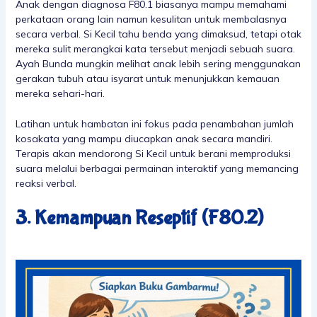
Anak dengan diagnosa F80.1 biasanya mampu memahami
perkataan orang lain namun kesulitan untuk membalasnya
secara verbal. Si Kecil tahu benda yang dimaksud, tetapi otak
mereka sulit merangkai kata tersebut menjadi sebuah suara.
Ayah Bunda mungkin melihat anak lebih sering menggunakan
gerakan tubuh atau isyarat untuk menunjukkan kemauan
mereka sehari-hari.
Latihan untuk hambatan ini fokus pada penambahan jumlah
kosakata yang mampu diucapkan anak secara mandiri.
Terapis akan mendorong Si Kecil untuk berani memproduksi
suara melalui berbagai permainan interaktif yang memancing
reaksi verbal.
3. Kemampuan Reseptif (F80.2)