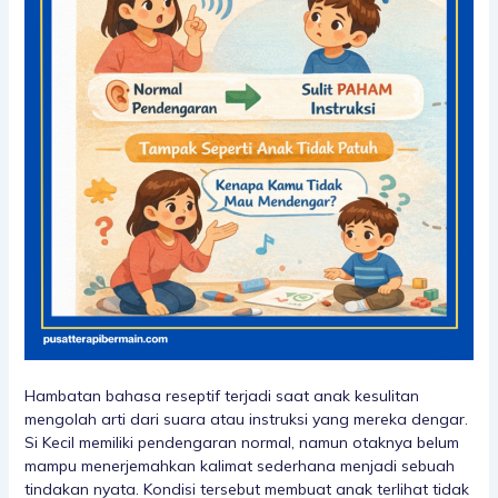
Hambatan bahasa reseptif terjadi saat anak kesulitan
mengolah arti dari suara atau instruksi yang mereka dengar.
Si Kecil memiliki pendengaran normal, namun otaknya belum
mampu menerjemahkan kalimat sederhana menjadi sebuah
tindakan nyata. Kondisi tersebut membuat anak terlihat tidak