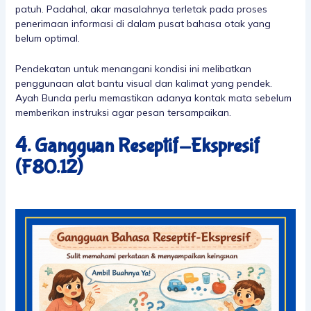
patuh. Padahal, akar masalahnya terletak pada proses
penerimaan informasi di dalam pusat bahasa otak yang
belum optimal.
Pendekatan untuk menangani kondisi ini melibatkan
penggunaan alat bantu visual dan kalimat yang pendek.
Ayah Bunda perlu memastikan adanya kontak mata sebelum
memberikan instruksi agar pesan tersampaikan.
4. Gangguan Reseptif-Ekspresif
(F80.12)