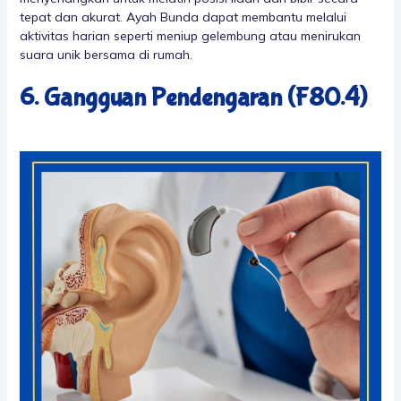
tepat dan akurat. Ayah Bunda dapat membantu melalui
aktivitas harian seperti meniup gelembung atau menirukan
suara unik bersama di rumah.
6. Gangguan Pendengaran (F80.4)