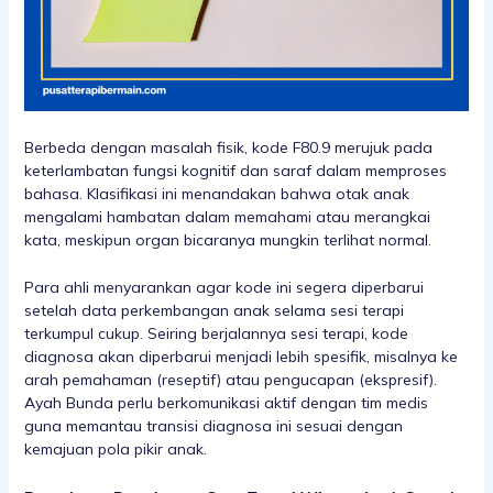
Berbeda dengan masalah fisik, kode F80.9 merujuk pada
keterlambatan fungsi kognitif dan saraf dalam memproses
bahasa. Klasifikasi ini menandakan bahwa otak anak
mengalami hambatan dalam memahami atau merangkai
kata, meskipun organ bicaranya mungkin terlihat normal.
Para ahli menyarankan agar kode ini segera diperbarui
setelah data perkembangan anak selama sesi terapi
terkumpul cukup. Seiring berjalannya sesi terapi, kode
diagnosa akan diperbarui menjadi lebih spesifik, misalnya ke
arah pemahaman (reseptif) atau pengucapan (ekspresif).
Ayah Bunda perlu berkomunikasi aktif dengan tim medis
guna memantau transisi diagnosa ini sesuai dengan
kemajuan pola pikir anak.