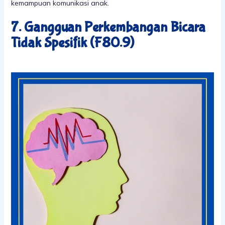
kemampuan komunikasi anak.
7. Gangguan Perkembangan Bicara
Tidak Spesifik (F80.9)