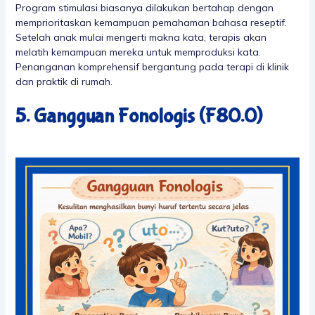
Program stimulasi biasanya dilakukan bertahap dengan
memprioritaskan kemampuan pemahaman bahasa reseptif.
Setelah anak mulai mengerti makna kata, terapis akan
melatih kemampuan mereka untuk memproduksi kata.
Penanganan komprehensif bergantung pada terapi di klinik
dan praktik di rumah.
5. Gangguan Fonologis (F80.0)