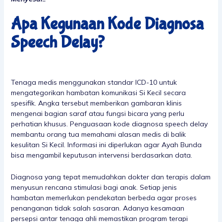
Apa Kegunaan Kode Diagnosa
Speech Delay?
Tenaga medis menggunakan standar ICD-10 untuk
mengategorikan hambatan komunikasi Si Kecil secara
spesifik. Angka tersebut memberikan gambaran klinis
mengenai bagian saraf atau fungsi bicara yang perlu
perhatian khusus. Penguasaan kode diagnosa speech delay
membantu orang tua memahami alasan medis di balik
kesulitan Si Kecil. Informasi ini diperlukan agar Ayah Bunda
bisa mengambil keputusan intervensi berdasarkan data.
Diagnosa yang tepat memudahkan dokter dan terapis dalam
menyusun rencana stimulasi bagi anak. Setiap jenis
hambatan memerlukan pendekatan berbeda agar proses
penanganan tidak salah sasaran. Adanya kesamaan
persepsi antar tenaga ahli memastikan program terapi