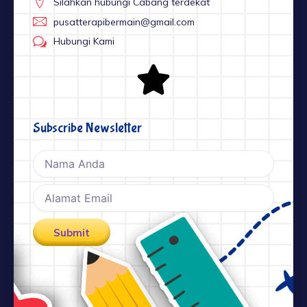
Silahkan hubungi Cabang terdekat
pusatterapibermain@gmail.com
Hubungi Kami
Subscribe Newsletter
Nama
Email
Submit