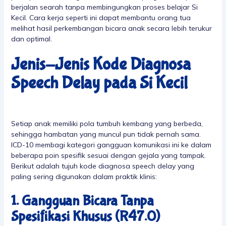
berjalan searah tanpa membingungkan proses belajar Si
Kecil. Cara kerja seperti ini dapat membantu orang tua
melihat hasil perkembangan bicara anak secara lebih terukur
dan optimal.
Jenis-Jenis Kode Diagnosa
Speech Delay pada Si Kecil
Setiap anak memiliki pola tumbuh kembang yang berbeda,
sehingga hambatan yang muncul pun tidak pernah sama.
ICD-10 membagi kategori gangguan komunikasi ini ke dalam
beberapa poin spesifik sesuai dengan gejala yang tampak.
Berikut adalah tujuh kode diagnosa speech delay yang
paling sering digunakan dalam praktik klinis:
1. Gangguan Bicara Tanpa
Spesifikasi Khusus (R47.0)