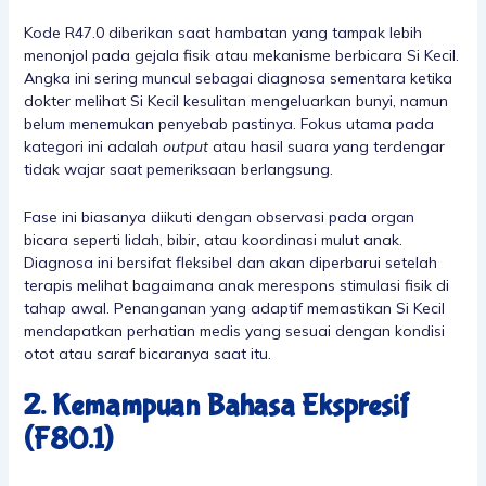
Kode R47.0 diberikan saat hambatan yang tampak lebih
menonjol pada gejala fisik atau mekanisme berbicara Si Kecil.
Angka ini sering muncul sebagai diagnosa sementara ketika
dokter melihat Si Kecil kesulitan mengeluarkan bunyi, namun
belum menemukan penyebab pastinya. Fokus utama pada
kategori ini adalah
output
atau hasil suara yang terdengar
tidak wajar saat pemeriksaan berlangsung.
Fase ini biasanya diikuti dengan observasi pada organ
bicara seperti lidah, bibir, atau koordinasi mulut anak.
Diagnosa ini bersifat fleksibel dan akan diperbarui setelah
terapis melihat bagaimana anak merespons stimulasi fisik di
tahap awal. Penanganan yang adaptif memastikan Si Kecil
mendapatkan perhatian medis yang sesuai dengan kondisi
otot atau saraf bicaranya saat itu.
2. Kemampuan Bahasa Ekspresif
(F80.1)