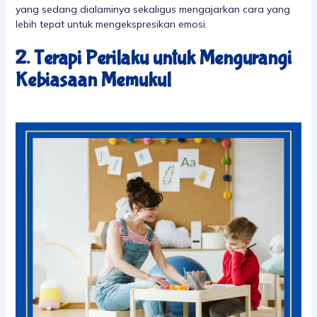
yang sedang dialaminya sekaligus mengajarkan cara yang
lebih tepat untuk mengekspresikan emosi.
2. Terapi Perilaku untuk Mengurangi
Kebiasaan Memukul