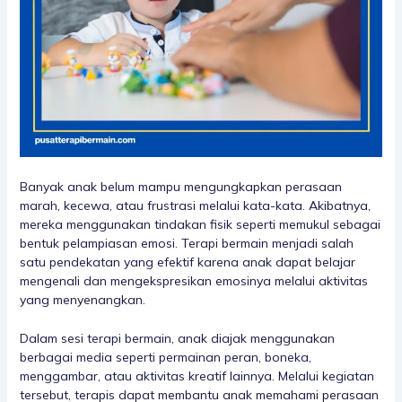
Banyak anak belum mampu mengungkapkan perasaan
marah, kecewa, atau frustrasi melalui kata-kata. Akibatnya,
mereka menggunakan tindakan fisik seperti memukul sebagai
bentuk pelampiasan emosi. Terapi bermain menjadi salah
satu pendekatan yang efektif karena anak dapat belajar
mengenali dan mengekspresikan emosinya melalui aktivitas
yang menyenangkan.
Dalam sesi terapi bermain, anak diajak menggunakan
berbagai media seperti permainan peran, boneka,
menggambar, atau aktivitas kreatif lainnya. Melalui kegiatan
tersebut, terapis dapat membantu anak memahami perasaan