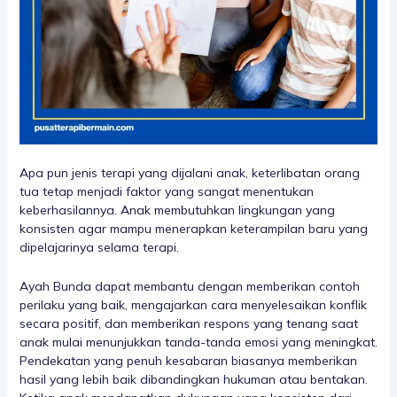
Apa pun jenis terapi yang dijalani anak, keterlibatan orang
tua tetap menjadi faktor yang sangat menentukan
keberhasilannya. Anak membutuhkan lingkungan yang
konsisten agar mampu menerapkan keterampilan baru yang
dipelajarinya selama terapi.
Ayah Bunda dapat membantu dengan memberikan contoh
perilaku yang baik, mengajarkan cara menyelesaikan konflik
secara positif, dan memberikan respons yang tenang saat
anak mulai menunjukkan tanda-tanda emosi yang meningkat.
Pendekatan yang penuh kesabaran biasanya memberikan
hasil yang lebih baik dibandingkan hukuman atau bentakan.