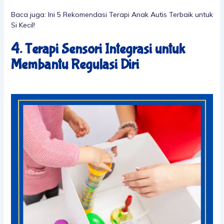
Baca juga:
Ini 5 Rekomendasi Terapi Anak Autis Terbaik untuk
Si Kecil!
4. Terapi Sensori Integrasi untuk
Membantu Regulasi Diri