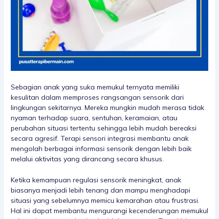
Sebagian anak yang suka memukul ternyata memiliki
kesulitan dalam memproses rangsangan sensorik dari
lingkungan sekitarnya. Mereka mungkin mudah merasa tidak
nyaman terhadap suara, sentuhan, keramaian, atau
perubahan situasi tertentu sehingga lebih mudah bereaksi
secara agresif. Terapi sensori integrasi membantu anak
mengolah berbagai informasi sensorik dengan lebih baik
melalui aktivitas yang dirancang secara khusus.
Ketika kemampuan regulasi sensorik meningkat, anak
biasanya menjadi lebih tenang dan mampu menghadapi
situasi yang sebelumnya memicu kemarahan atau frustrasi.
Hal ini dapat membantu mengurangi kecenderungan memukul