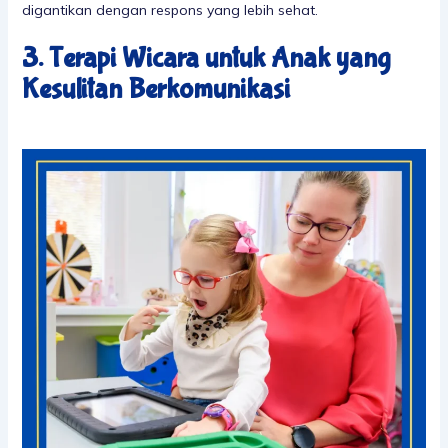
digantikan dengan respons yang lebih sehat.
3. Terapi Wicara untuk Anak yang
Kesulitan Berkomunikasi