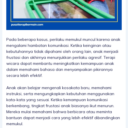
Pada beberapa kasus, perilaku memukul muncul karena anak
mengalami hambatan komunikasi. Ketika keinginan atau
kebutuhannya tidak dipahami oleh orang lain, anak menjadi
frustasi dan akhirnya menunjukkan perilaku agresif. Terapi
wicara dapat membantu meningkatkan kemampuan anak
dalam memahami bahasa dan menyampaikan pikirannya
secara lebih efektif.
Anak akan belajar mengenali kosakata baru, memahami
instruksi, serta mengungkapkan kebutuhan menggunakan
kata-kata yang sesuai. Ketika kemampuan komunikasi
berkembang, tingkat frustasi anak biasanya ikut menurun.
Mereka mulai memahami bahwa berbicara atau meminta
bantuan dapat menjadi cara yang lebih efektif dibandingkan
memukul.