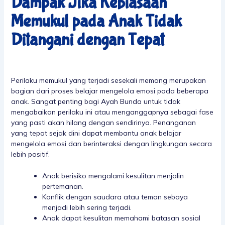
Dampak Jika Kebiasaan
Memukul pada Anak Tidak
Ditangani dengan Tepat
Perilaku memukul yang terjadi sesekali memang merupakan
bagian dari proses belajar mengelola emosi pada beberapa
anak. Sangat penting bagi Ayah Bunda untuk tidak
mengabaikan perilaku ini atau menganggapnya sebagai fase
yang pasti akan hilang dengan sendirinya. Penanganan
yang tepat sejak dini dapat membantu anak belajar
mengelola emosi dan berinteraksi dengan lingkungan secara
lebih positif.
Anak berisiko mengalami kesulitan menjalin
pertemanan.
Konflik dengan saudara atau teman sebaya
menjadi lebih sering terjadi.
Anak dapat kesulitan memahami batasan sosial