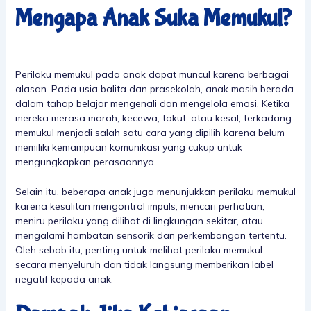
Mengapa Anak Suka Memukul?
Perilaku memukul pada anak dapat muncul karena berbagai
alasan. Pada usia balita dan prasekolah, anak masih berada
dalam tahap belajar mengenali dan mengelola emosi. Ketika
mereka merasa marah, kecewa, takut, atau kesal, terkadang
memukul menjadi salah satu cara yang dipilih karena belum
memiliki kemampuan komunikasi yang cukup untuk
mengungkapkan perasaannya.
Selain itu, beberapa anak juga menunjukkan perilaku memukul
karena kesulitan mengontrol impuls, mencari perhatian,
meniru perilaku yang dilihat di lingkungan sekitar, atau
mengalami hambatan sensorik dan perkembangan tertentu.
Oleh sebab itu, penting untuk melihat perilaku memukul
secara menyeluruh dan tidak langsung memberikan label
negatif kepada anak.