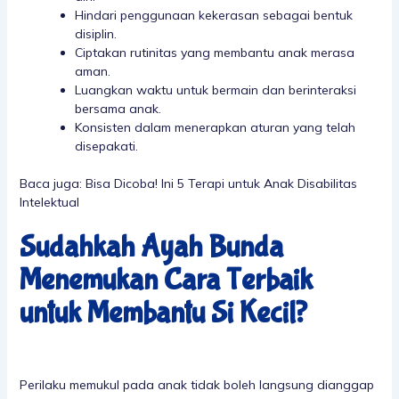
Hindari penggunaan kekerasan sebagai bentuk
disiplin.
Ciptakan rutinitas yang membantu anak merasa
aman.
Luangkan waktu untuk bermain dan berinteraksi
bersama anak.
Konsisten dalam menerapkan aturan yang telah
disepakati.
Baca juga:
Bisa Dicoba! Ini 5 Terapi untuk Anak Disabilitas
Intelektual
Sudahkah Ayah Bunda
Menemukan Cara Terbaik
untuk Membantu Si Kecil?
Perilaku memukul pada anak tidak boleh langsung dianggap