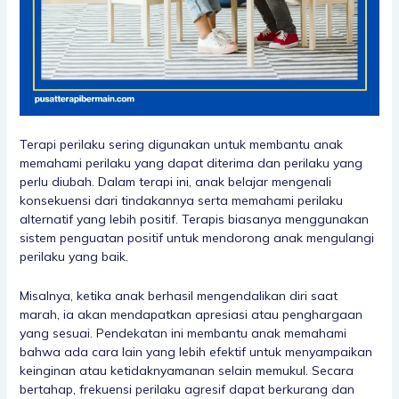
Terapi perilaku sering digunakan untuk membantu anak
memahami perilaku yang dapat diterima dan perilaku yang
perlu diubah. Dalam terapi ini, anak belajar mengenali
konsekuensi dari tindakannya serta memahami perilaku
alternatif yang lebih positif. Terapis biasanya menggunakan
sistem penguatan positif untuk mendorong anak mengulangi
perilaku yang baik.
Misalnya, ketika anak berhasil mengendalikan diri saat
marah, ia akan mendapatkan apresiasi atau penghargaan
yang sesuai. Pendekatan ini membantu anak memahami
bahwa ada cara lain yang lebih efektif untuk menyampaikan
keinginan atau ketidaknyamanan selain memukul. Secara
bertahap, frekuensi perilaku agresif dapat berkurang dan