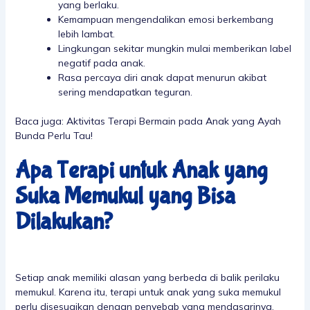
yang berlaku.
Kemampuan mengendalikan emosi berkembang
lebih lambat.
Lingkungan sekitar mungkin mulai memberikan label
negatif pada anak.
Rasa percaya diri anak dapat menurun akibat
sering mendapatkan teguran.
Baca juga:
Aktivitas Terapi Bermain pada Anak yang Ayah
Bunda Perlu Tau!
Apa Terapi untuk Anak yang
Suka Memukul yang Bisa
Dilakukan?
Setiap anak memiliki alasan yang berbeda di balik perilaku
memukul. Karena itu, terapi untuk anak yang suka memukul
perlu disesuaikan dengan penyebab yang mendasarinya.