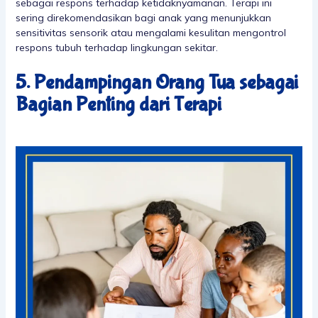
sebagai respons terhadap ketidaknyamanan. Terapi ini
sering direkomendasikan bagi anak yang menunjukkan
sensitivitas sensorik atau mengalami kesulitan mengontrol
respons tubuh terhadap lingkungan sekitar.
5. Pendampingan Orang Tua sebagai
Bagian Penting dari Terapi