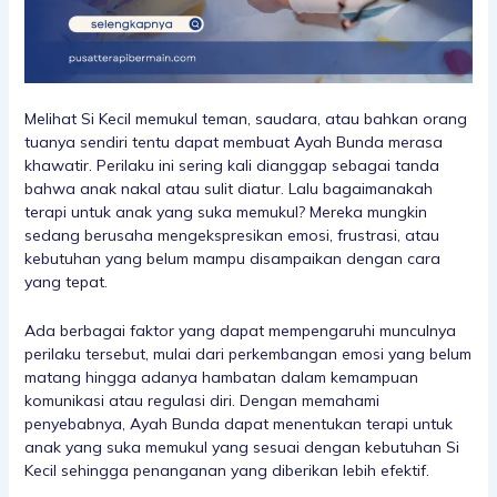
Melihat Si Kecil memukul teman, saudara, atau bahkan orang
tuanya sendiri tentu dapat membuat Ayah Bunda merasa
khawatir. Perilaku ini sering kali dianggap sebagai tanda
bahwa anak nakal atau sulit diatur. Lalu bagaimanakah
terapi untuk anak yang suka memukul? Mereka mungkin
sedang berusaha mengekspresikan emosi, frustrasi, atau
kebutuhan yang belum mampu disampaikan dengan cara
yang tepat.
Ada berbagai faktor yang dapat mempengaruhi munculnya
perilaku tersebut, mulai dari perkembangan emosi yang belum
matang hingga adanya hambatan dalam kemampuan
komunikasi atau regulasi diri. Dengan memahami
penyebabnya, Ayah Bunda dapat menentukan terapi untuk
anak yang suka memukul yang sesuai dengan kebutuhan Si
Kecil sehingga penanganan yang diberikan lebih efektif.