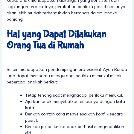
Ketika anak mendapatkan dukungan yang konsisten dari
lingkungan terdekatnya, perubahan perilaku positif biasanya
akan lebih mudah terbentuk dan bertahan dalam jangka
panjang.
Hal yang Dapat Dilakukan
Orang Tua di Rumah
Selain mendapatkan pendampingan profesional, Ayah Bunda
juga dapat membantu mengurangi perilaku memukul melalui
beberapa langkah berikut:
Tetap tenang saat menghadapi perilaku memukul.
Ajarkan anak menyebutkan emosinya dengan kata-
kata.
Berikan contoh cara menyelesaikan konflik secara
positif.
Berikan pujian ketika anak berhasil mengendalikan
diri.