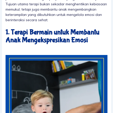
Tujuan utama terapi bukan sekadar menghentikan kebiasaan
memukul, tetapi juga membantu anak mengembangkan
keterampilan yang dibutuhkan untuk mengelola emosi dan
berinteraksi secara sehat.
1. Terapi Bermain untuk Membantu
Anak Mengekspresikan Emosi