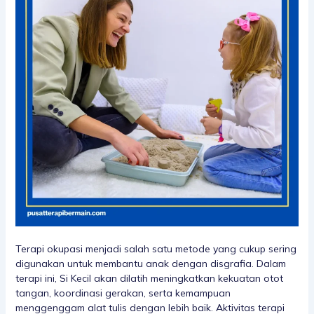
Terapi okupasi menjadi salah satu metode yang cukup sering
digunakan untuk membantu anak dengan disgrafia. Dalam
terapi ini, Si Kecil akan dilatih meningkatkan kekuatan otot
tangan, koordinasi gerakan, serta kemampuan
menggenggam alat tulis dengan lebih baik. Aktivitas terapi