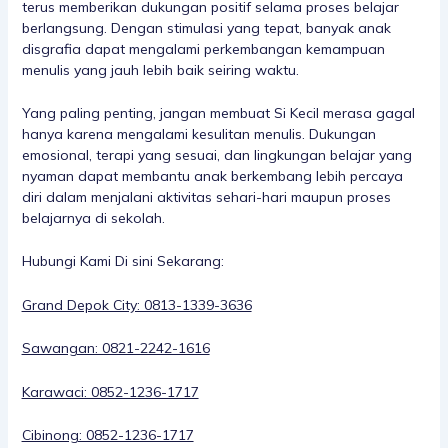
terus memberikan dukungan positif selama proses belajar
berlangsung. Dengan stimulasi yang tepat, banyak anak
disgrafia dapat mengalami perkembangan kemampuan
menulis yang jauh lebih baik seiring waktu.
Yang paling penting, jangan membuat Si Kecil merasa gagal
hanya karena mengalami kesulitan menulis. Dukungan
emosional, terapi yang sesuai, dan lingkungan belajar yang
nyaman dapat membantu anak berkembang lebih percaya
diri dalam menjalani aktivitas sehari-hari maupun proses
belajarnya di sekolah.
Hubungi Kami Di sini Sekarang:
Grand Depok City: 0813-1339-3636
Sawangan: 0821-2242-1616
Karawaci: 0852-1236-1717
Cibinong: 0852-1236-1717