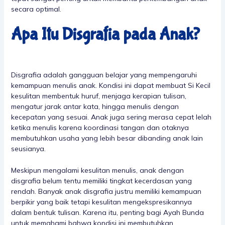
secara optimal.
Apa Itu Disgrafia pada Anak?
Disgrafia adalah gangguan belajar yang mempengaruhi
kemampuan menulis anak. Kondisi ini dapat membuat Si Kecil
kesulitan membentuk huruf, menjaga kerapian tulisan,
mengatur jarak antar kata, hingga menulis dengan
kecepatan yang sesuai. Anak juga sering merasa cepat lelah
ketika menulis karena koordinasi tangan dan otaknya
membutuhkan usaha yang lebih besar dibanding anak lain
seusianya.
Meskipun mengalami kesulitan menulis, anak dengan
disgrafia belum tentu memiliki tingkat kecerdasan yang
rendah. Banyak anak disgrafia justru memiliki kemampuan
berpikir yang baik tetapi kesulitan mengekspresikannya
dalam bentuk tulisan. Karena itu, penting bagi Ayah Bunda
untuk memahami bahwa kondisi ini membutuhkan