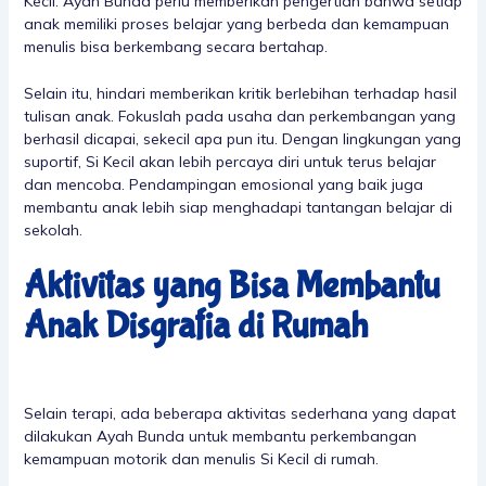
Kecil. Ayah Bunda perlu memberikan pengertian bahwa setiap
anak memiliki proses belajar yang berbeda dan kemampuan
menulis bisa berkembang secara bertahap.
Selain itu, hindari memberikan kritik berlebihan terhadap hasil
tulisan anak. Fokuslah pada usaha dan perkembangan yang
berhasil dicapai, sekecil apa pun itu. Dengan lingkungan yang
suportif, Si Kecil akan lebih percaya diri untuk terus belajar
dan mencoba. Pendampingan emosional yang baik juga
membantu anak lebih siap menghadapi tantangan belajar di
sekolah.
Aktivitas yang Bisa Membantu
Anak Disgrafia di Rumah
Selain terapi, ada beberapa aktivitas sederhana yang dapat
dilakukan Ayah Bunda untuk membantu perkembangan
kemampuan motorik dan menulis Si Kecil di rumah.