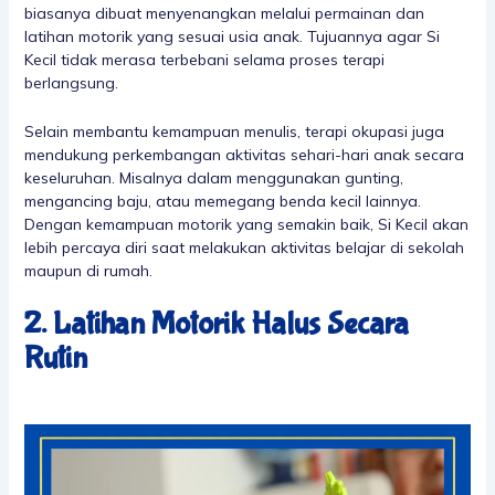
biasanya dibuat menyenangkan melalui permainan dan
latihan motorik yang sesuai usia anak. Tujuannya agar Si
Kecil tidak merasa terbebani selama proses terapi
berlangsung.
Selain membantu kemampuan menulis, terapi okupasi juga
mendukung perkembangan aktivitas sehari-hari anak secara
keseluruhan. Misalnya dalam menggunakan gunting,
mengancing baju, atau memegang benda kecil lainnya.
Dengan kemampuan motorik yang semakin baik, Si Kecil akan
lebih percaya diri saat melakukan aktivitas belajar di sekolah
maupun di rumah.
2. Latihan Motorik Halus Secara
Rutin