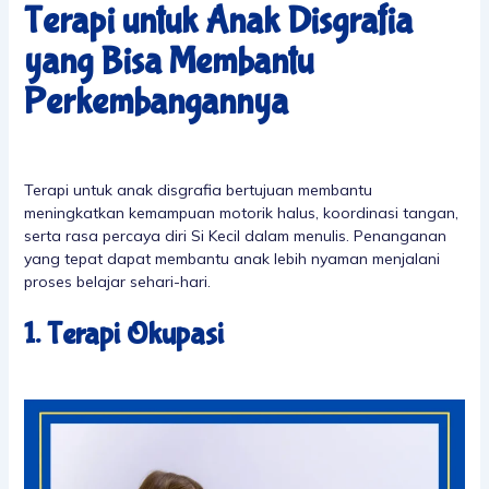
Terapi untuk Anak Disgrafia
yang Bisa Membantu
Perkembangannya
Terapi untuk anak disgrafia bertujuan membantu
meningkatkan kemampuan motorik halus, koordinasi tangan,
serta rasa percaya diri Si Kecil dalam menulis. Penanganan
yang tepat dapat membantu anak lebih nyaman menjalani
proses belajar sehari-hari.
1. Terapi Okupasi