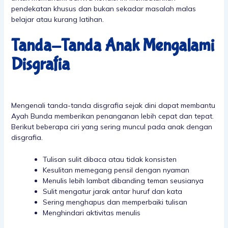
pendekatan khusus dan bukan sekadar masalah malas
belajar atau kurang latihan.
Tanda-Tanda Anak Mengalami
Disgrafia
Mengenali tanda-tanda disgrafia sejak dini dapat membantu
Ayah Bunda memberikan penanganan lebih cepat dan tepat.
Berikut beberapa ciri yang sering muncul pada anak dengan
disgrafia.
Tulisan sulit dibaca atau tidak konsisten
Kesulitan memegang pensil dengan nyaman
Menulis lebih lambat dibanding teman seusianya
Sulit mengatur jarak antar huruf dan kata
Sering menghapus dan memperbaiki tulisan
Menghindari aktivitas menulis