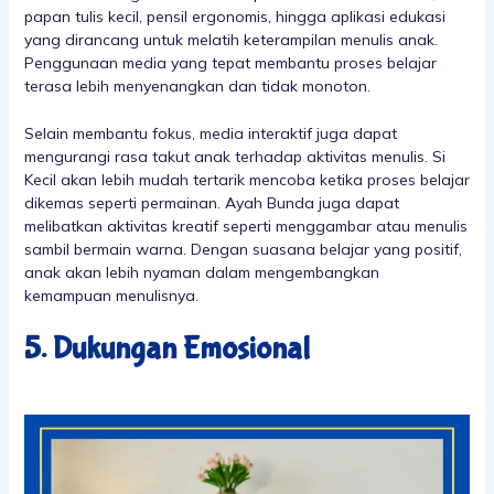
papan tulis kecil, pensil ergonomis, hingga aplikasi edukasi
yang dirancang untuk melatih keterampilan menulis anak.
Penggunaan media yang tepat membantu proses belajar
terasa lebih menyenangkan dan tidak monoton.
Selain membantu fokus, media interaktif juga dapat
mengurangi rasa takut anak terhadap aktivitas menulis. Si
Kecil akan lebih mudah tertarik mencoba ketika proses belajar
dikemas seperti permainan. Ayah Bunda juga dapat
melibatkan aktivitas kreatif seperti menggambar atau menulis
sambil bermain warna. Dengan suasana belajar yang positif,
anak akan lebih nyaman dalam mengembangkan
kemampuan menulisnya.
5. Dukungan Emosional