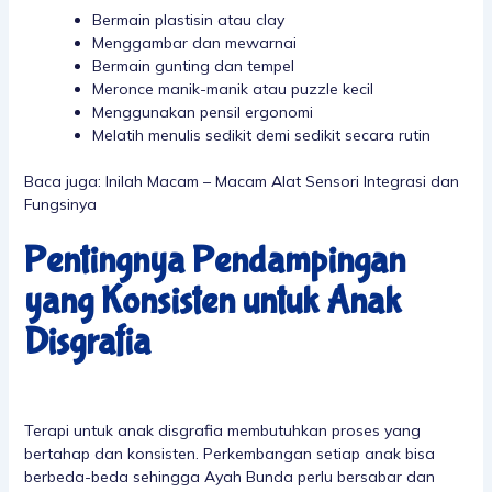
Bermain plastisin atau clay
Menggambar dan mewarnai
Bermain gunting dan tempel
Meronce manik-manik atau puzzle kecil
Menggunakan pensil ergonomi
Melatih menulis sedikit demi sedikit secara rutin
Baca juga:
Inilah Macam – Macam Alat Sensori Integrasi dan
Fungsinya
Pentingnya Pendampingan
yang Konsisten untuk Anak
Disgrafia
Terapi untuk anak disgrafia membutuhkan proses yang
bertahap dan konsisten. Perkembangan setiap anak bisa
berbeda-beda sehingga Ayah Bunda perlu bersabar dan