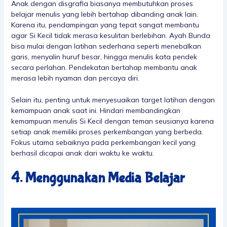
Anak dengan disgrafia biasanya membutuhkan proses
belajar menulis yang lebih bertahap dibanding anak lain.
Karena itu, pendampingan yang tepat sangat membantu
agar Si Kecil tidak merasa kesulitan berlebihan. Ayah Bunda
bisa mulai dengan latihan sederhana seperti menebalkan
garis, menyalin huruf besar, hingga menulis kata pendek
secara perlahan. Pendekatan bertahap membantu anak
merasa lebih nyaman dan percaya diri.
Selain itu, penting untuk menyesuaikan target latihan dengan
kemampuan anak saat ini. Hindari membandingkan
kemampuan menulis Si Kecil dengan teman seusianya karena
setiap anak memiliki proses perkembangan yang berbeda.
Fokus utama sebaiknya pada perkembangan kecil yang
berhasil dicapai anak dari waktu ke waktu.
4. Menggunakan Media Belajar