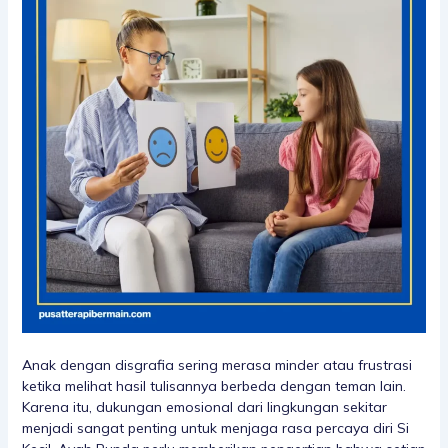
Anak dengan disgrafia sering merasa minder atau frustrasi
ketika melihat hasil tulisannya berbeda dengan teman lain.
Karena itu, dukungan emosional dari lingkungan sekitar
menjadi sangat penting untuk menjaga rasa percaya diri Si