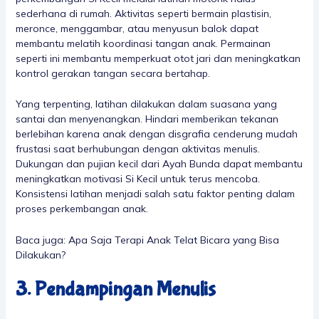
sederhana di rumah. Aktivitas seperti bermain plastisin,
meronce, menggambar, atau menyusun balok dapat
membantu melatih koordinasi tangan anak. Permainan
seperti ini membantu memperkuat otot jari dan meningkatkan
kontrol gerakan tangan secara bertahap.
Yang terpenting, latihan dilakukan dalam suasana yang
santai dan menyenangkan. Hindari memberikan tekanan
berlebihan karena anak dengan disgrafia cenderung mudah
frustasi saat berhubungan dengan aktivitas menulis.
Dukungan dan pujian kecil dari Ayah Bunda dapat membantu
meningkatkan motivasi Si Kecil untuk terus mencoba.
Konsistensi latihan menjadi salah satu faktor penting dalam
proses perkembangan anak.
Baca juga:
Apa Saja Terapi Anak Telat Bicara yang Bisa
Dilakukan?
3. Pendampingan Menulis