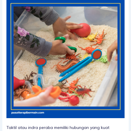
Taktil atau indra peraba memiliki hubungan yang kuat