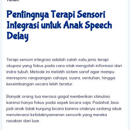
Pentingnya
Terapi Sensori
Integrasi untuk Anak Speech
Delay
Terapi sensori integrasi adalah salah satu jenis terapi
okupasi yang fokus pada cara otak mengolah informasi dari
indra tubuh. Metode ini melatih sistem saraf agar mampu
merespons rangsangan cahaya, suara, sentuhan, hingga
keseimbangan secara lebih teratur.
Banyak orang tua merasa gagal memberikan stimulasi
karena hanya fokus pada aspek bicara saja. Padahal, bisa
jadi anak tidak kunjung bicara karena otaknya sedang sibuk
menoleransi ketidaknyamanan sensorik yang mereka
rasakan dari luar.