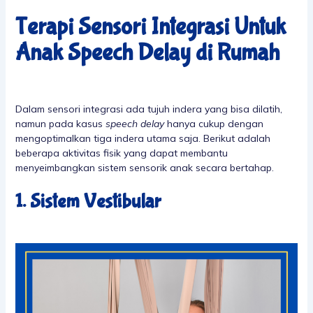
Terapi Sensori Integrasi Untuk
Anak Speech Delay
di Rumah
Dalam sensori integrasi ada tujuh indera yang bisa dilatih,
namun pada kasus
speech delay
hanya cukup dengan
mengoptimalkan tiga indera utama saja. Berikut adalah
beberapa aktivitas fisik yang dapat membantu
menyeimbangkan sistem sensorik anak secara bertahap.
1. Sistem Vestibular