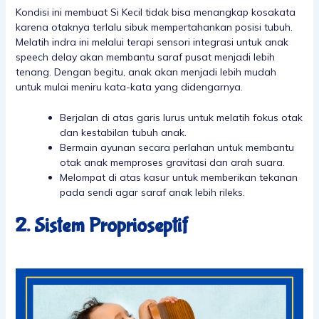
Kondisi ini membuat Si Kecil tidak bisa menangkap kosakata
karena otaknya terlalu sibuk mempertahankan posisi tubuh.
Melatih indra ini melalui terapi sensori integrasi untuk anak
speech delay akan membantu saraf pusat menjadi lebih
tenang. Dengan begitu, anak akan menjadi lebih mudah
untuk mulai meniru kata-kata yang didengarnya.
Berjalan di atas garis lurus untuk melatih fokus otak
dan kestabilan tubuh anak.
Bermain ayunan secara perlahan untuk membantu
otak anak memproses gravitasi dan arah suara.
Melompat di atas kasur untuk memberikan tekanan
pada sendi agar saraf anak lebih rileks.
2. Sistem Proprioseptif