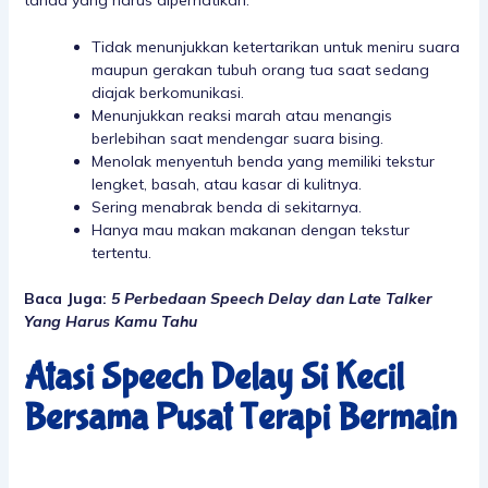
Tidak menunjukkan ketertarikan untuk meniru suara
maupun gerakan tubuh orang tua saat sedang
diajak berkomunikasi.
Menunjukkan reaksi marah atau menangis
berlebihan saat mendengar suara bising.
Menolak menyentuh benda yang memiliki tekstur
lengket, basah, atau kasar di kulitnya.
Sering menabrak benda di sekitarnya.
Hanya mau makan makanan dengan tekstur
tertentu.
Baca Juga:
5 Perbedaan Speech Delay dan Late Talker
Yang Harus Kamu Tahu
Atasi Speech Delay Si Kecil
Bersama Pusat Terapi Bermain