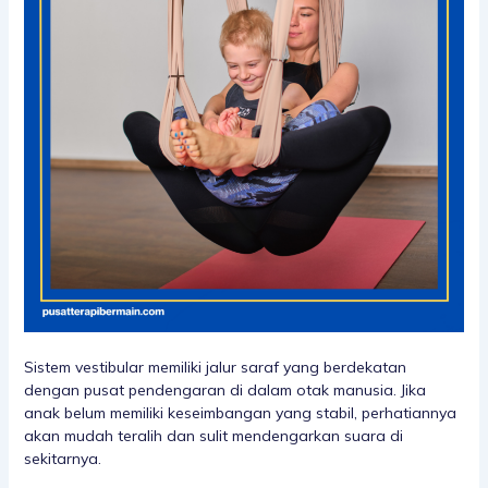
Sistem vestibular memiliki jalur saraf yang berdekatan
dengan pusat pendengaran di dalam otak manusia. Jika
anak belum memiliki keseimbangan yang stabil, perhatiannya
akan mudah teralih dan sulit mendengarkan suara di
sekitarnya.