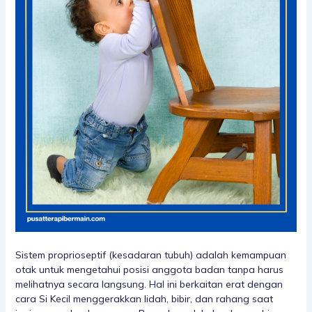
Sistem proprioseptif (kesadaran tubuh) adalah kemampuan
otak untuk mengetahui posisi anggota badan tanpa harus
melihatnya secara langsung. Hal ini berkaitan erat dengan
cara Si Kecil menggerakkan lidah, bibir, dan rahang saat