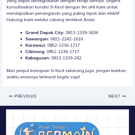
yang dapat diintegrasikan dengan terapi lainnya. Segera
konsultasikan kondisi Si Kecil dengan tim ahli kami untuk
mendapatkan penanganan yang paling tepat dan efektif.
Hubungi kami melalui cabang terdekat Anda:
Grand Depok City:
0813-1339-3636
Sawangan:
0821-2242-1616
Karawaci:
0852-1236-1717
Cibinong:
0852-1236-1717
Kebagusan:
0813-1339-262
Mari jemput kemajuan Si Kecil sekarang juga, jangan biarkan
waktu emasnya terlewat begitu saja!
PREVIOUS
NEXT