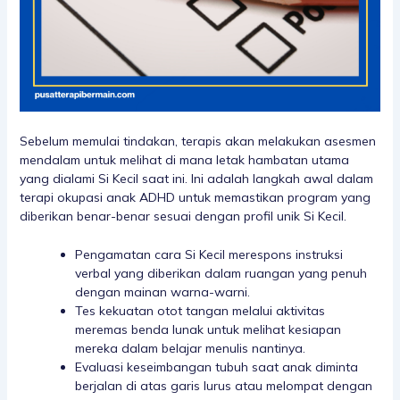
Sebelum memulai tindakan, terapis akan melakukan asesmen
mendalam untuk melihat di mana letak hambatan utama
yang dialami Si Kecil saat ini. Ini adalah langkah awal dalam
terapi okupasi anak ADHD
untuk memastikan program yang
diberikan benar-benar sesuai dengan profil unik Si Kecil.
Pengamatan cara Si Kecil merespons instruksi
verbal yang diberikan dalam ruangan yang penuh
dengan mainan warna-warni.
Tes kekuatan otot tangan melalui aktivitas
meremas benda lunak untuk melihat kesiapan
mereka dalam belajar menulis nantinya.
Evaluasi keseimbangan tubuh saat anak diminta
berjalan di atas garis lurus atau melompat dengan