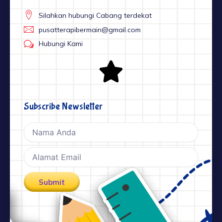
Silahkan hubungi Cabang terdekat
pusatterapibermain@gmail.com
Hubungi Kami
Subscribe Newsletter
Nama
Email
Submit