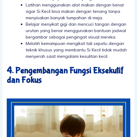
Latihan menggunakan alat makan dengan benar
agar Si Kecil bisa makan dengan tenang tanpa
menyisakan banyak tumpahan di meja.
Belajar menyikat gigi dan mencuci tangan dengan
urutan yang benar menggunakan bantuan jadwal
bergambar sebagai pengingat visual mereka.
Melatih kemampuan mengikat tali sepatu dengan
teknik khusus yang membantu Si Kecil tidak mudah
menyerah saat mengalami kesulitan kecil.
4. Pengembangan Fungsi Eksekutif
dan Fokus