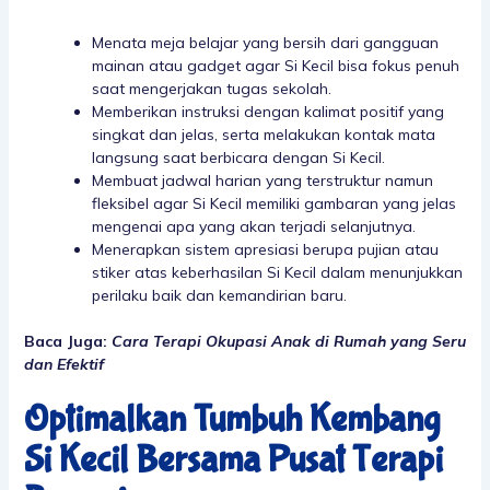
Menata meja belajar yang bersih dari gangguan
mainan atau gadget agar Si Kecil bisa fokus penuh
saat mengerjakan tugas sekolah.
Memberikan instruksi dengan kalimat positif yang
singkat dan jelas, serta melakukan kontak mata
langsung saat berbicara dengan Si Kecil.
Membuat jadwal harian yang terstruktur namun
fleksibel agar Si Kecil memiliki gambaran yang jelas
mengenai apa yang akan terjadi selanjutnya.
Menerapkan sistem apresiasi berupa pujian atau
stiker atas keberhasilan Si Kecil dalam menunjukkan
perilaku baik dan kemandirian baru.
Baca Juga:
Cara Terapi Okupasi Anak di Rumah yang Seru
dan Efektif
Optimalkan Tumbuh Kembang
Si Kecil Bersama Pusat Terapi