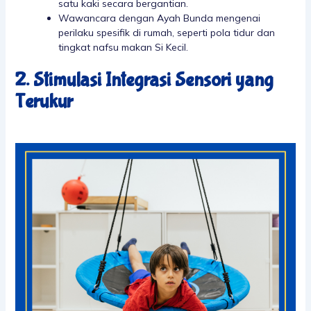
satu kaki secara bergantian.
Wawancara dengan Ayah Bunda mengenai
perilaku spesifik di rumah, seperti pola tidur dan
tingkat nafsu makan Si Kecil.
2. Stimulasi Integrasi Sensori yang
Terukur