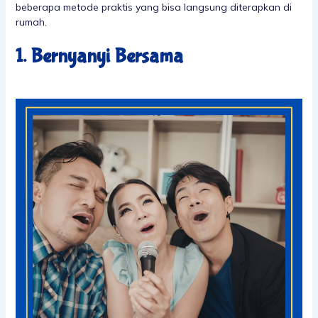
beberapa metode praktis yang bisa langsung diterapkan di
rumah.
1. Bernyanyi Bersama