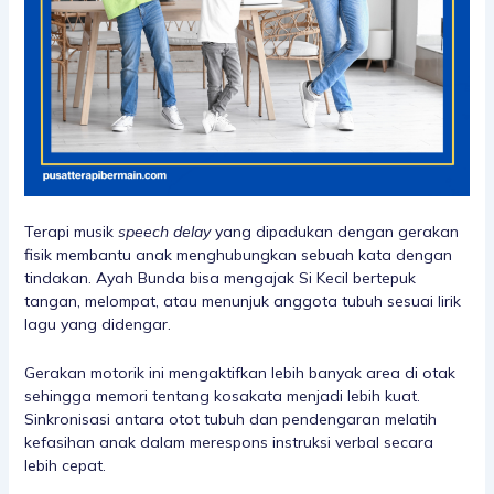
Terapi musik
speech delay
yang dipadukan dengan gerakan
fisik membantu anak menghubungkan sebuah kata dengan
tindakan. Ayah Bunda bisa mengajak Si Kecil bertepuk
tangan, melompat, atau menunjuk anggota tubuh sesuai lirik
lagu yang didengar.
Gerakan motorik ini mengaktifkan lebih banyak area di otak
sehingga memori tentang kosakata menjadi lebih kuat.
Sinkronisasi antara otot tubuh dan pendengaran melatih
kefasihan anak dalam merespons instruksi verbal secara
lebih cepat.