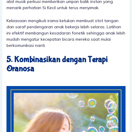
alat musik perkusi memberikan umpan balik instan yang
menarik perhatian Si Kecil untuk terus menyimak.
Kebiasaan mengikuti irama ketukan membuat otot tangan
dan saraf pendengaran anak bekerja lebih selaras. Latihan
ini efektif membangun kesadaran fonetik sehingga anak lebih
mudah mengatur kecepatan bicara mereka saat mulai
berkomunikasi nanti.
5. Kombinasikan dengan Terapi
Oranosa