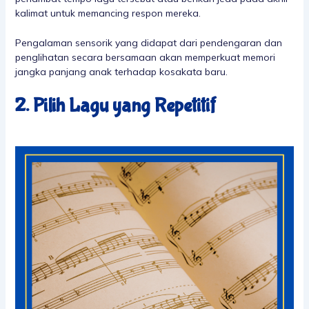
kalimat untuk memancing respon mereka.
Pengalaman sensorik yang didapat dari pendengaran dan
penglihatan secara bersamaan akan memperkuat memori
jangka panjang anak terhadap kosakata baru.
2. Pilih Lagu yang Repetitif