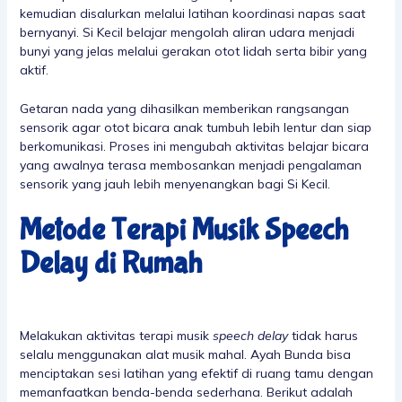
kemudian disalurkan melalui latihan koordinasi napas saat
bernyanyi. Si Kecil belajar mengolah aliran udara menjadi
bunyi yang jelas melalui gerakan otot lidah serta bibir yang
aktif.
Getaran nada yang dihasilkan memberikan rangsangan
sensorik agar otot bicara anak tumbuh lebih lentur dan siap
berkomunikasi. Proses ini mengubah aktivitas belajar bicara
yang awalnya terasa membosankan menjadi pengalaman
sensorik yang jauh lebih menyenangkan bagi Si Kecil.
Metode Terapi Musik Speech
Delay di Rumah
Melakukan aktivitas terapi musik
speech delay
tidak harus
selalu menggunakan alat musik mahal. Ayah Bunda bisa
menciptakan sesi latihan yang efektif di ruang tamu dengan
memanfaatkan benda-benda sederhana. Berikut adalah