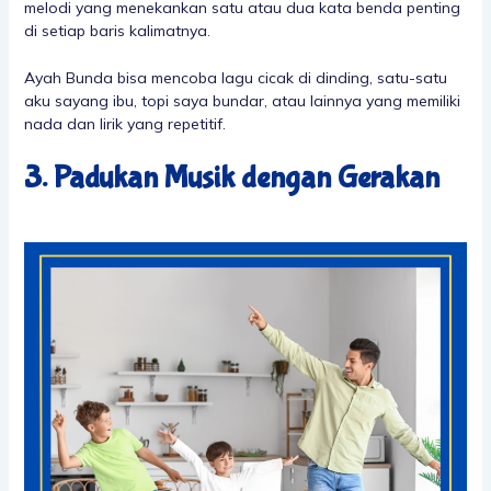
melodi yang menekankan satu atau dua kata benda penting
di setiap baris kalimatnya.
Ayah Bunda bisa mencoba lagu cicak di dinding, satu-satu
aku sayang ibu, topi saya bundar, atau lainnya yang memiliki
nada dan lirik yang repetitif.
3. Padukan Musik dengan Gerakan