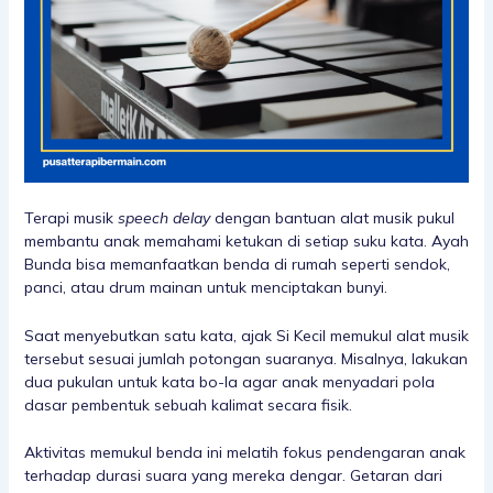
Terapi musik
speech delay
dengan bantuan alat musik pukul
membantu anak memahami ketukan di setiap suku kata. Ayah
Bunda bisa memanfaatkan benda di rumah seperti sendok,
panci, atau drum mainan untuk menciptakan bunyi.
Saat menyebutkan satu kata, ajak Si Kecil memukul alat musik
tersebut sesuai jumlah potongan suaranya. Misalnya, lakukan
dua pukulan untuk kata bo-la agar anak menyadari pola
dasar pembentuk sebuah kalimat secara fisik.
Aktivitas memukul benda ini melatih fokus pendengaran anak
terhadap durasi suara yang mereka dengar. Getaran dari