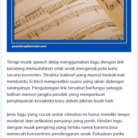
Terapi musik
speech delay
menggunakan lagu dengan lirik
berulang memudahkan otak anak mengenali pola kata
secara konsisten. Struktur kalimat yang muncul berkali-kali
membantu Si Kecil memprediksi suara yang akan didengar
selanjutnya. Pengulangan lirik tersebut berfungsi sebagai
latihan memori jangka pendek yang memperkuat
penyimpanan kosakata baru dalam pikiran buah hati.
Jenis lagu yang cocok untuk stimulasi ini harus memiliki tempo
moderat dan artikulasi penyanyi yang jernih. Hindari lagu
dengan musik pengiring yang terlalu ramai karena bisa
memecah konsentrasi pendengaran anak. Fokuskan pada