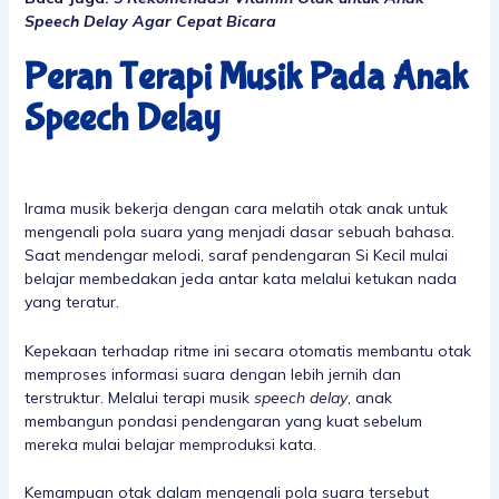
Speech Delay Agar Cepat Bicara
Peran Terapi Musik Pada Anak
Speech Delay
Irama musik bekerja dengan cara melatih otak anak untuk
mengenali pola suara yang menjadi dasar sebuah bahasa.
Saat mendengar melodi, saraf pendengaran Si Kecil mulai
belajar membedakan jeda antar kata melalui ketukan nada
yang teratur.
Kepekaan terhadap ritme ini secara otomatis membantu otak
memproses informasi suara dengan lebih jernih dan
terstruktur. Melalui terapi musik
speech delay
, anak
membangun pondasi pendengaran yang kuat sebelum
mereka mulai belajar memproduksi kata.
Kemampuan otak dalam mengenali pola suara tersebut