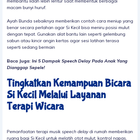
membantu lidah lebih lentur saat membentuk berbagai
macam bunyi huruf.
Ayah Bunda sebaiknya memberikan contoh cara meniup yang
benar secara perlahan agar Si Kecil bisa meniru posisi mulut
dengan tepat. Gunakan alat bantu lain seperti gelembung
sabun atau kincir angin kertas agar sesi latihan terasa
seperti sedang bermain
Baca Juga:
Ini 5 Dampak Speech Delay Pada Anak Yang
Dianggap Sepele!
Tingkatkan Kemampuan Bicara
Si Kecil Melalui Layanan
Terapi Wicara
Pemanfaatan terapi musik
speech delay
di rumah memberikan
ruang bagi Si Kecil untuk melatih otot mulut, kontrol napas,