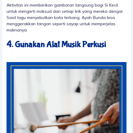
Aktivitas ini memberikan gambaran langsung bagi Si Kecil
untuk mengerti maksud dari setiap lirik yang mereka dengar.
Saat lagu menyebutkan kata terbang, Ayah Bunda bisa
menggerakkan tangan seperti sayap untuk memperjelas
maknanya.
4. Gunakan Alat Musik Perkusi