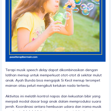
Terapi musik
speech delay
dapat dikombinasikan dengan
latihan meniup untuk memperkuat otot-otot di sekitar mulut
anak. Ayah Bunda bisa mengajak Si Kecil meniup terompet
mainan atau peluit mengikuti ketukan nada tertentu.
Aktivitas ini melatih kontrol napas dan kekuatan bibir yang
menjadi modal dasar bagi anak dalam memproduksi suara
jernih. Koordinasi antara hembusan udara dan irama musik