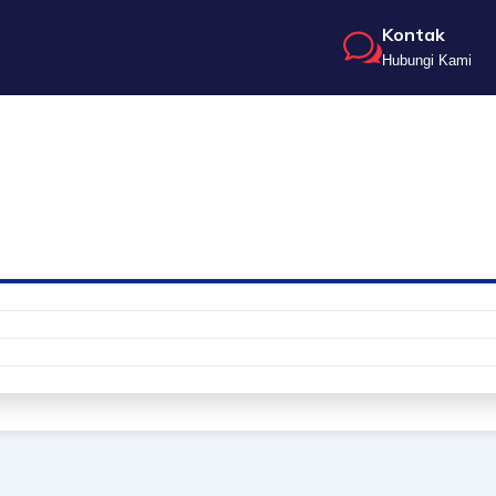
Kontak
Hubungi Kami