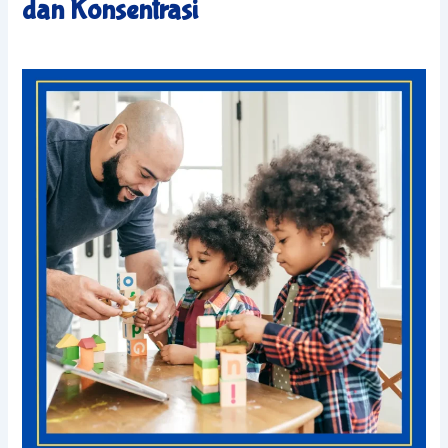
dan Konsentrasi