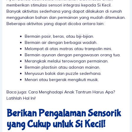
memberikan stimulasi sensori integrasi kepada Si Kecil.
Banyak aktivitas sederhana yang dapat dilakukan di rumah
menggunakan bahan dan permainan yang mudah ditemukan.
Beberapa aktivitas yang dapat dicoba antara lain:
Bermain pasir, beras, atau biji-bijian.
Bermain air dengan berbagai wadah.
Melompat di atas matras atau trampolin mini.
Bermain ayunan dengan pengawasan orang tua.
Merangkak melalui terowongan permainan.
Bermain plastisin atau adonan mainan.
Menyusun balok dan puzzle sederhana.
Menari atau bergerak mengikuti musik.
Baca juga:
Cara Menghadapi Anak Tantrum Harus Apa?
Latihlah Hal Ini!
Berikan Pengalaman Sensorik
yang Cukup untuk Si Kecil!