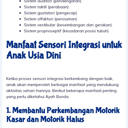
Sistem auditori (pendengaran).
Sistem taktil (perabaan).
Sistem gustatori (pengecap).
Sistem olfaktori (penciuman).
Sistem vestibular (keseimbangan dan gerakan).
Sistem proprioseptif (kesadaran posisi tubuh).
Manfaat Sensori Integrasi untuk
Anak Usia Dini
Ketika proses sensori integrasi berkembang dengan baik,
anak akan memperoleh berbagai manfaat yang mendukung
aktivitas sehari-harinya. Berikut beberapa manfaat penting
yang perlu diketahui Ayah Bunda.
1. Membantu Perkembangan Motorik
Kasar dan Motorik Halus