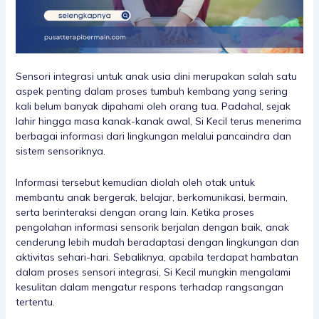
Sensori integrasi untuk anak usia dini merupakan salah satu
aspek penting dalam proses tumbuh kembang yang sering
kali belum banyak dipahami oleh orang tua. Padahal, sejak
lahir hingga masa kanak-kanak awal, Si Kecil terus menerima
berbagai informasi dari lingkungan melalui pancaindra dan
sistem sensoriknya.
Informasi tersebut kemudian diolah oleh otak untuk
membantu anak bergerak, belajar, berkomunikasi, bermain,
serta berinteraksi dengan orang lain. Ketika proses
pengolahan informasi sensorik berjalan dengan baik, anak
cenderung lebih mudah beradaptasi dengan lingkungan dan
aktivitas sehari-hari. Sebaliknya, apabila terdapat hambatan
dalam proses sensori integrasi, Si Kecil mungkin mengalami
kesulitan dalam mengatur respons terhadap rangsangan
tertentu.