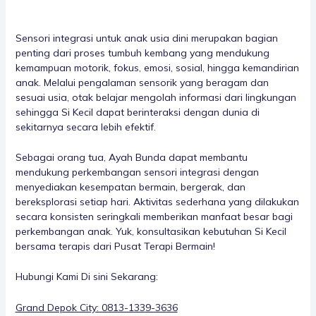
Sensori integrasi untuk anak usia dini merupakan bagian
penting dari proses tumbuh kembang yang mendukung
kemampuan motorik, fokus, emosi, sosial, hingga kemandirian
anak. Melalui pengalaman sensorik yang beragam dan
sesuai usia, otak belajar mengolah informasi dari lingkungan
sehingga Si Kecil dapat berinteraksi dengan dunia di
sekitarnya secara lebih efektif.
Sebagai orang tua, Ayah Bunda dapat membantu
mendukung perkembangan sensori integrasi dengan
menyediakan kesempatan bermain, bergerak, dan
bereksplorasi setiap hari. Aktivitas sederhana yang dilakukan
secara konsisten seringkali memberikan manfaat besar bagi
perkembangan anak. Yuk, konsultasikan kebutuhan Si Kecil
bersama terapis dari Pusat Terapi Bermain!
Hubungi Kami Di sini Sekarang:
Grand Depok City: 0813-1339-3636