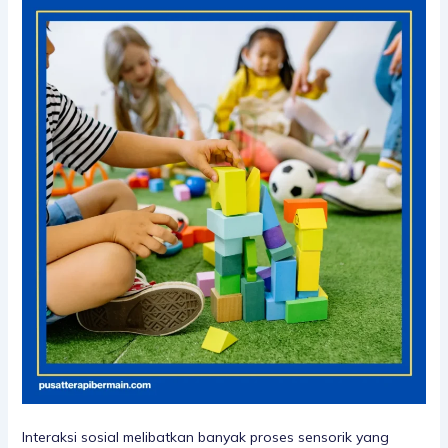
Interaksi sosial melibatkan banyak proses sensorik yang