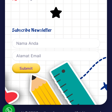
Subscribe Newsletter
Nama
Email
Submit