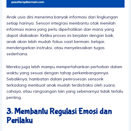
Anak usia dini menerima banyak informasi dari lingkungan
setiap harinya. Sensori integrasi membantu otak memilah
informasi mana yang perlu diperhatikan dan mana yang
dapat diabaikan. Ketika proses ini berjalan dengan baik,
anak akan lebih mudah fokus saat bermain, belajar,
mendengarkan instruksi, atau menyelesaikan tugas
sederhana.
Mereka juga lebih mampu mempertahankan perhatian dalam
waktu yang sesuai dengan tahap perkembangannya.
Sebaliknya, hambatan dalam pemrosesan sensorik
terkadang membuat anak mudah terdistraksi oleh suara,
cahaya, atau rangsangan lain yang sebenarnya tidak terlalu
penting.
3. Membantu Regulasi Emosi dan
Perilaku