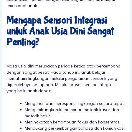
emosional anak.
Mengapa Sensori Integrasi
untuk Anak Usia Dini Sangat
Penting?
Masa usia dini merupakan periode ketika otak berkembang
dengan sangat pesat. Pada tahap ini, anak belajar
memahami lingkungan melalui pengalaman sensorik yang
diperolehnya setiap hari. Melalui proses sensori integrasi
yang baik, anak dapat:
Mengenali dan merespons lingkungan secara tepat.
Mengembangkan kemampuan motorik kasar dan
motorik halus.
Meningkatkan kemampuan fokus dan konsentrasi.
Mendukung perkembangan bahasa dan komunikasi.