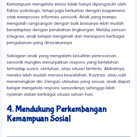
Kemampuan mengelola emosi tidak hanya dipengaruhi oleh
faktor psikologis, tetapi juga berkaitan dengan bagaimana
otak memproses informasi sensorik. Anak yang mampu
mengolah rangsangan dengan baik biasanya lebih mudah
beradaptasi dengan perubahan lingkungan. Melalui sensori
integrasi, anak belajar mengenali dan merespons berbagai
pengalaman yang dirasakannya.
Sebagian anak yang mengalami kesulitan pemrosesan
sensorik mungkin menunjukkan respons yang berlebihan
terhadap suara, sentuhan, atau situasi tertentu. Akibatnya,
mereka lebih mudah merasa kewalahan, frustrasi, atau sulit
menenangkan diri. Dengan stimulasi yang sesuai, anak dapat
belajar mengelola respons sensoriknya sehingga lebih
nyaman dalam berbagai situasi sehari-hari.
4. Mendukung Perkembangan
Kemampuan Sosial