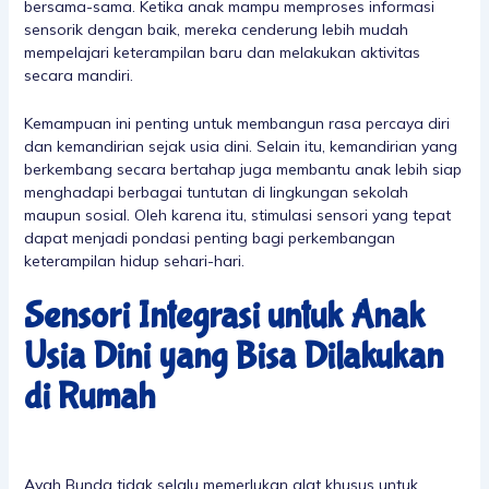
bersama-sama. Ketika anak mampu memproses informasi
sensorik dengan baik, mereka cenderung lebih mudah
mempelajari keterampilan baru dan melakukan aktivitas
secara mandiri.
Kemampuan ini penting untuk membangun rasa percaya diri
dan kemandirian sejak usia dini. Selain itu, kemandirian yang
berkembang secara bertahap juga membantu anak lebih siap
menghadapi berbagai tuntutan di lingkungan sekolah
maupun sosial. Oleh karena itu, stimulasi sensori yang tepat
dapat menjadi pondasi penting bagi perkembangan
keterampilan hidup sehari-hari.
Sensori Integrasi untuk Anak
Usia Dini yang Bisa Dilakukan
di Rumah
Ayah Bunda tidak selalu memerlukan alat khusus untuk