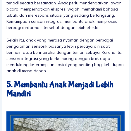
terjadi secara bersamaan. Anak perlu mendengarkan lawan
bicara, memperhatikan ekspresi wajah, memahami bahasa
tubuh, dan merespons situasi yang sedang berlangsung.
Kemampuan sensori integrasi membantu anak memproses
berbagai informasi tersebut dengan lebih efektif.
Selain itu, anak yang merasa nyaman dengan berbagai
pengalaman sensorik biasanya lebih percaya diri saat
bermain atau berinteraksi dengan teman sebaya. Karena itu,
sensori integrasi yang berkembang dengan baik dapat
mendukung keterampilan sosial yang penting bagi kehidupan
anak di masa depan.
5. Membantu Anak Menjadi Lebih
Mandiri