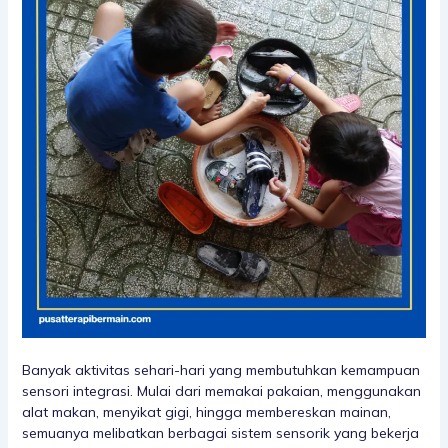
Banyak aktivitas sehari-hari yang membutuhkan kemampuan
sensori integrasi. Mulai dari memakai pakaian, menggunakan
alat makan, menyikat gigi, hingga membereskan mainan,
semuanya melibatkan berbagai sistem sensorik yang bekerja