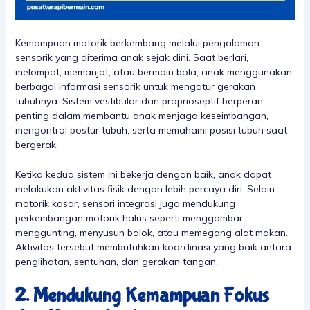
Kemampuan motorik berkembang melalui pengalaman
sensorik yang diterima anak sejak dini. Saat berlari,
melompat, memanjat, atau bermain bola, anak menggunakan
berbagai informasi sensorik untuk mengatur gerakan
tubuhnya. Sistem vestibular dan proprioseptif berperan
penting dalam membantu anak menjaga keseimbangan,
mengontrol postur tubuh, serta memahami posisi tubuh saat
bergerak.
Ketika kedua sistem ini bekerja dengan baik, anak dapat
melakukan aktivitas fisik dengan lebih percaya diri. Selain
motorik kasar, sensori integrasi juga mendukung
perkembangan motorik halus seperti menggambar,
menggunting, menyusun balok, atau memegang alat makan.
Aktivitas tersebut membutuhkan koordinasi yang baik antara
penglihatan, sentuhan, dan gerakan tangan.
2. Mendukung Kemampuan Fokus