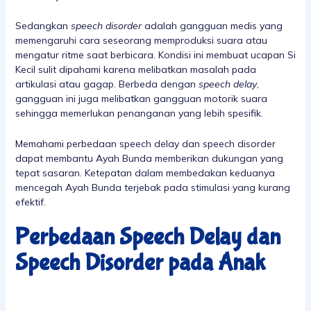
Sedangkan
speech disorder
adalah gangguan medis yang
memengaruhi cara seseorang memproduksi suara atau
mengatur ritme saat berbicara. Kondisi ini membuat ucapan Si
Kecil sulit dipahami karena melibatkan masalah pada
artikulasi atau gagap. Berbeda dengan
speech delay
,
gangguan ini juga melibatkan gangguan motorik suara
sehingga memerlukan penanganan yang lebih spesifik.
Memahami perbedaan speech delay dan speech disorder
dapat membantu Ayah Bunda memberikan dukungan yang
tepat sasaran. Ketepatan dalam membedakan keduanya
mencegah Ayah Bunda terjebak pada stimulasi yang kurang
efektif.
Perbedaan Speech Delay dan
Speech Disorder pada Anak