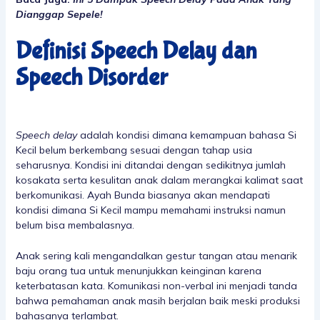
Dianggap Sepele!
Definisi Speech Delay dan
Speech Disorder
Speech delay
adalah kondisi dimana kemampuan bahasa Si
Kecil belum berkembang sesuai dengan tahap usia
seharusnya. Kondisi ini ditandai dengan sedikitnya jumlah
kosakata serta kesulitan anak dalam merangkai kalimat saat
berkomunikasi. Ayah Bunda biasanya akan mendapati
kondisi dimana Si Kecil mampu memahami instruksi namun
belum bisa membalasnya.
Anak sering kali mengandalkan gestur tangan atau menarik
baju orang tua untuk menunjukkan keinginan karena
keterbatasan kata. Komunikasi non-verbal ini menjadi tanda
bahwa pemahaman anak masih berjalan baik meski produksi
bahasanya terlambat.