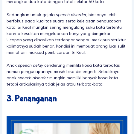
merangkai dua kata dengan total sekitar 50 kata.
Sedangkan untuk gejala
speech disorder,
biasanya lebih
berfokus pada kualitas suara serta kejelasan pengucapan
kata. Si Kecil mungkin sering mengulang suku kata tertentu
karena kesulitan mengeluarkan bunyi yang diinginkan.
Ucapan yang dihasilkan terdengar sengau meskipun struktur
kalimatnya sudah benar. Kondisi ini membuat orang luar sulit
memahami maksud pembicaraan Si Kecil.
Anak
speech delay
cenderung memiliki kosa kata terbatas
namun pengucapannya masih bisa dimengerti. Sebaliknya,
anak
speech disorder
mungkin memiliki banyak kosa kata
tetapi artikulasinya tidak jelas atau terbata-bata.
3. Penanganan