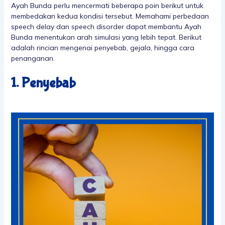
Ayah Bunda perlu mencermati beberapa poin berikut untuk
membedakan kedua kondisi tersebut. Memahami perbedaan
speech delay dan speech disorder dapat membantu Ayah
Bunda menentukan arah simulasi yang lebih tepat. Berikut
adalah rincian mengenai penyebab, gejala, hingga cara
penanganan.
1. Penyebab