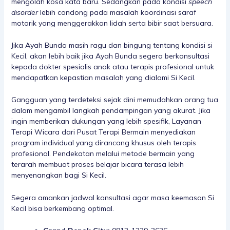
mengolah kosa kata baru. Sedangkan pada kondisi
speech
disorder
lebih condong pada masalah koordinasi saraf
motorik yang menggerakkan lidah serta bibir saat bersuara.
Jika Ayah Bunda masih ragu dan bingung tentang kondisi si
Kecil, akan lebih baik jika Ayah Bunda segera berkonsultasi
kepada dokter spesialis anak atau terapis profesional untuk
mendapatkan kepastian masalah yang dialami Si Kecil.
Gangguan yang terdeteksi sejak dini memudahkan orang tua
dalam mengambil langkah pendampingan yang akurat. Jika
ingin memberikan dukungan yang lebih spesifik,
Layanan
Terapi Wicara
dari Pusat Terapi Bermain menyediakan
program individual yang dirancang khusus oleh terapis
profesional. Pendekatan melalui metode bermain yang
terarah membuat proses belajar bicara terasa lebih
menyenangkan bagi Si Kecil.
Segera amankan jadwal konsultasi agar masa keemasan Si
Kecil bisa berkembang optimal.