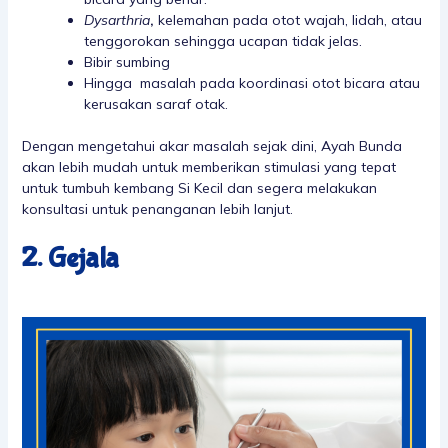
Dysarthria
,
kelemahan pada otot wajah, lidah, atau
tenggorokan sehingga ucapan tidak jelas.
Bibir sumbing
Hingga masalah pada koordinasi otot bicara atau
kerusakan saraf otak.
Dengan mengetahui akar masalah sejak dini, Ayah Bunda
akan lebih mudah untuk memberikan stimulasi yang tepat
untuk tumbuh kembang Si Kecil dan segera melakukan
konsultasi untuk penanganan lebih lanjut.
2. Gejala