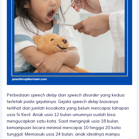
Perbedaan
speech delay
dan
speech disorder
yang kedua
terletak pada gejalanya. Gejala
speech delay
biasanya
terlihat dari jumlah kosakata yang belum mencapai tahapan
usia Si Kecil. Anak usia 12 bulan umumnya sudah bisa
mengucapkan satu kata. Saat menginjak usia 18 bulan,
kemampuan bicara minimal mencapai 10 hingga 20 kata
tunggal. Memasuki usia 24 bulan, anak idealnya mampu