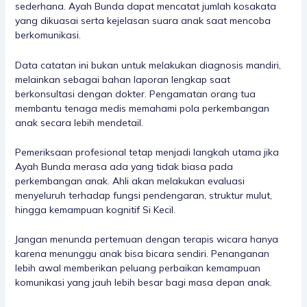
sederhana. Ayah Bunda dapat mencatat jumlah kosakata
yang dikuasai serta kejelasan suara anak saat mencoba
berkomunikasi.
Data catatan ini bukan untuk melakukan diagnosis mandiri,
melainkan sebagai bahan laporan lengkap saat
berkonsultasi dengan dokter. Pengamatan orang tua
membantu tenaga medis memahami pola perkembangan
anak secara lebih mendetail.
Pemeriksaan profesional tetap menjadi langkah utama jika
Ayah Bunda merasa ada yang tidak biasa pada
perkembangan anak. Ahli akan melakukan evaluasi
menyeluruh terhadap fungsi pendengaran, struktur mulut,
hingga kemampuan kognitif Si Kecil.
Jangan menunda pertemuan dengan terapis wicara hanya
karena menunggu anak bisa bicara sendiri. Penanganan
lebih awal memberikan peluang perbaikan kemampuan
komunikasi yang jauh lebih besar bagi masa depan anak.