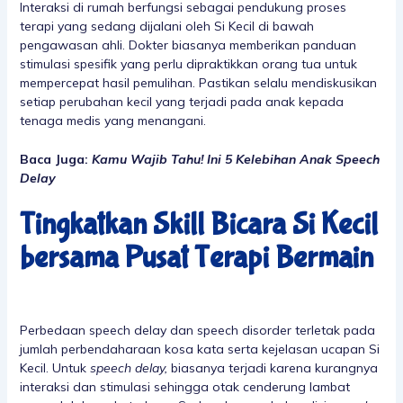
Interaksi di rumah berfungsi sebagai pendukung proses
terapi yang sedang dijalani oleh Si Kecil di bawah
pengawasan ahli. Dokter biasanya memberikan panduan
stimulasi spesifik yang perlu dipraktikkan orang tua untuk
mempercepat hasil pemulihan. Pastikan selalu mendiskusikan
setiap perubahan kecil yang terjadi pada anak kepada
tenaga medis yang menangani.
Baca Juga:
Kamu Wajib Tahu! Ini 5 Kelebihan Anak Speech
Delay
Tingkatkan Skill Bicara Si Kecil
bersama Pusat Terapi Bermain
Perbedaan speech delay dan speech disorder terletak pada
jumlah perbendaharaan kosa kata serta kejelasan ucapan Si
Kecil. Untuk
speech delay,
biasanya terjadi karena kurangnya
interaksi dan stimulasi sehingga otak cenderung lambat