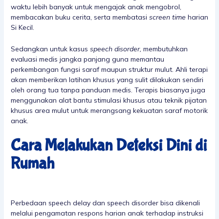
waktu lebih banyak untuk mengajak anak mengobrol,
membacakan buku cerita, serta membatasi
screen time
harian
Si Kecil.
Sedangkan untuk kasus
speech disorder,
membutuhkan
evaluasi medis jangka panjang guna memantau
perkembangan fungsi saraf maupun struktur mulut. Ahli terapi
akan memberikan latihan khusus yang sulit dilakukan sendiri
oleh orang tua tanpa panduan medis. Terapis biasanya juga
menggunakan alat bantu stimulasi khusus atau teknik pijatan
khusus area mulut untuk merangsang kekuatan saraf motorik
anak.
Cara Melakukan Deteksi Dini di
Rumah
Perbedaan speech delay dan speech disorder bisa dikenali
melalui pengamatan respons harian anak terhadap instruksi