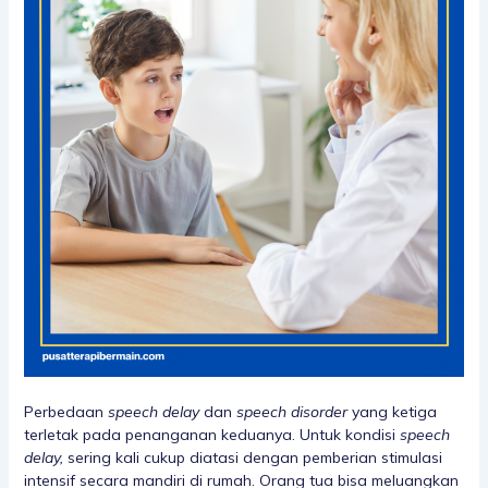
Perbedaan
speech delay
dan
speech disorder
yang ketiga
terletak pada penanganan keduanya. Untuk kondisi
speech
delay,
sering kali cukup diatasi dengan pemberian stimulasi
intensif secara mandiri di rumah. Orang tua bisa meluangkan