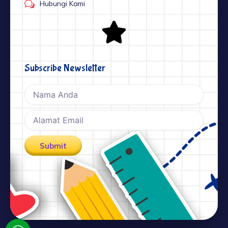
Hubungi Kami
Subscribe Newsletter
Nama
Email
Submit