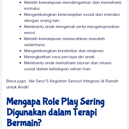
Melatih kemampuan mendengarkan dan memahami
instruksi.
Mengembangkan keterampilan sosial dan interaksi
dengan orang lain.
Membantu anak mengenali serta mengekspresikan
emosi.
Melatih kemampuan memecahkan masalah
sederhana.
Mengembangkan kreativitas dan imajinasi.
Meningkatkan rasa percaya diri anak.
Membantu anak memahami aturan dan situasi
sosial dalam kehidupan sehari-hari.
Baca juga:
Ide Seru! 5 Kegiatan Sensori Integrasi di Rumah
untuk Anak!
Mengapa Role Play Sering
Digunakan dalam Terapi
Bermain?