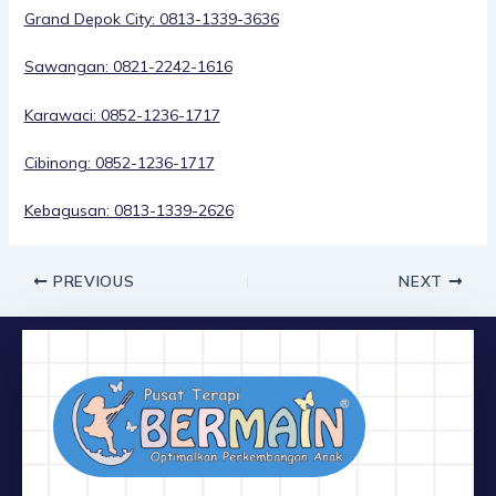
Grand Depok City: 0813-1339-3636
Sawangan: 0821-2242-1616
Karawaci: 0852-1236-1717
Cibinong: 0852-1236-1717
Kebagusan: 0813-1339-2626
PREVIOUS
NEXT