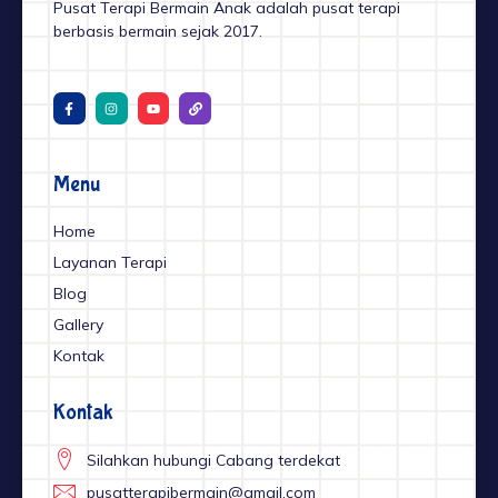
Pusat Terapi Bermain Anak adalah pusat terapi
berbasis bermain sejak 2017.
F
I
Y
L
a
n
o
i
c
s
u
n
e
t
t
k
b
a
u
o
g
b
o
r
e
Menu
k
a
-
m
f
Home
Layanan Terapi
Blog
Gallery
Kontak
Kontak
Silahkan hubungi Cabang terdekat
pusatterapibermain@gmail.com