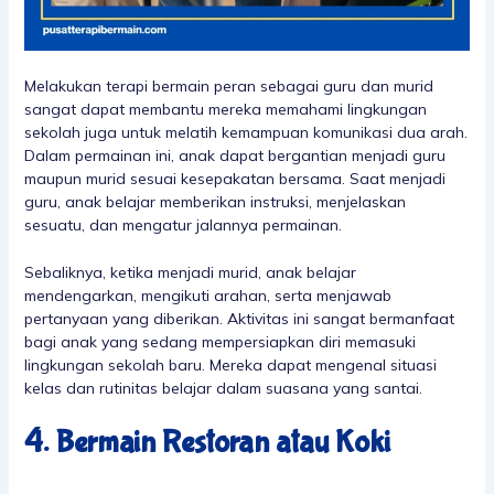
Melakukan terapi bermain peran sebagai guru dan murid
sangat dapat membantu mereka memahami lingkungan
sekolah juga untuk melatih kemampuan komunikasi dua arah.
Dalam permainan ini, anak dapat bergantian menjadi guru
maupun murid sesuai kesepakatan bersama. Saat menjadi
guru, anak belajar memberikan instruksi, menjelaskan
sesuatu, dan mengatur jalannya permainan.
Sebaliknya, ketika menjadi murid, anak belajar
mendengarkan, mengikuti arahan, serta menjawab
pertanyaan yang diberikan. Aktivitas ini sangat bermanfaat
bagi anak yang sedang mempersiapkan diri memasuki
lingkungan sekolah baru. Mereka dapat mengenal situasi
kelas dan rutinitas belajar dalam suasana yang santai.
4. Bermain Restoran atau Koki