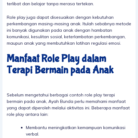
terlibat dan belajar tanpa merasa tertekan.
Role play juga dapat disesuaikan dengan kebutuhan
perkembangan masing-masing anak. Itulah sebabnya metode
ini banyak digunakan pada anak dengan hambatan
komunikasi, kesulitan sosial, keterlambatan perkembangan,
maupun anak yang membutuhkan latihan regulasi emosi.
Manfaat Role Play dalam
Terapi Bermain pada Anak
Sebelum mengetahui berbagai contoh role play terapi
bermain pada anak, Ayah Bunda perlu memahami manfaat
yang dapat diperoleh melalui aktivitas ini. Beberapa manfaat
role play antara lain:
Membantu meningkatkan kemampuan komunikasi
verbal.