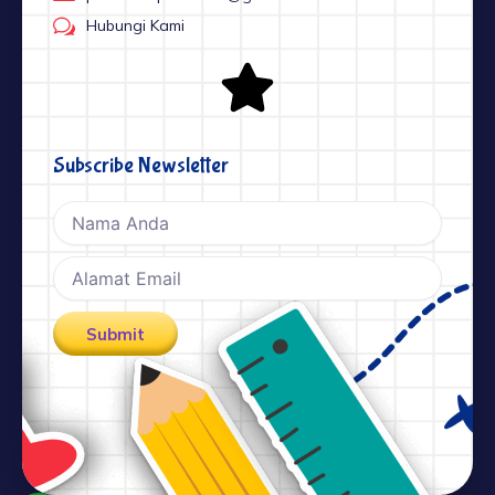
Hubungi Kami
Subscribe Newsletter
Nama
Email
Submit