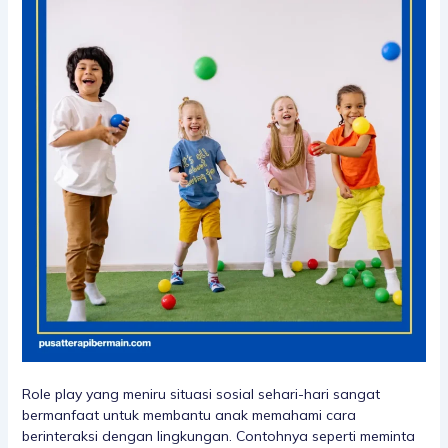
Role play yang meniru situasi sosial sehari-hari sangat
bermanfaat untuk membantu anak memahami cara
berinteraksi dengan lingkungan. Contohnya seperti meminta