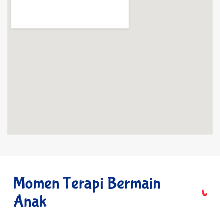
Momen Terapi Bermain
Anak