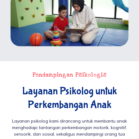
Pendampingan Psikologis
Layanan Psikolog untuk
Perkembangan Anak
Layanan psikolog kami dirancang untuk membantu anak
menghadapi tantangan perkembangan motorik, kognitif,
sensorik, dan sosial, sekaligus mendampingi orang tua