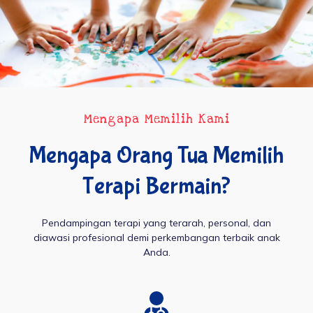
Mengapa Memilih Kami
Mengapa Orang Tua Memilih
Terapi Bermain?
Pendampingan terapi yang terarah, personal, dan
diawasi profesional demi perkembangan terbaik anak
Anda.