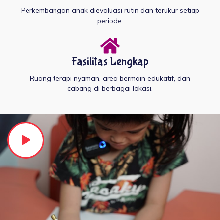
Perkembangan anak dievaluasi rutin dan terukur setiap
periode.
Fasilitas Lengkap
Ruang terapi nyaman, area bermain edukatif, dan
cabang di berbagai lokasi.