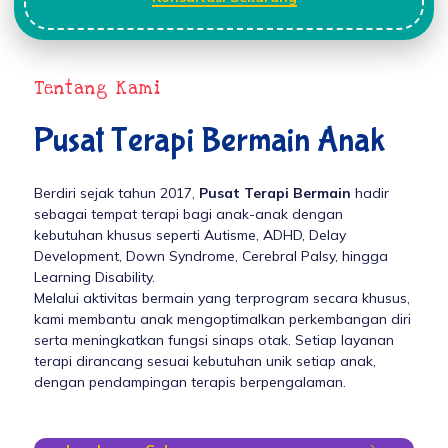
Tentang Kami
Pusat Terapi Bermain Anak
Berdiri sejak tahun 2017,
Pusat Terapi Bermain
hadir
sebagai tempat terapi bagi anak-anak dengan
kebutuhan khusus seperti Autisme, ADHD, Delay
Development, Down Syndrome, Cerebral Palsy, hingga
Learning Disability.
Melalui aktivitas bermain yang terprogram secara khusus,
kami membantu anak mengoptimalkan perkembangan diri
serta meningkatkan fungsi sinaps otak. Setiap layanan
terapi dirancang sesuai kebutuhan unik setiap anak,
dengan pendampingan terapis berpengalaman.