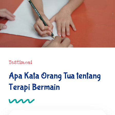
Testimoni
Apa Kata Orang Tua tentang
Terapi Bermain