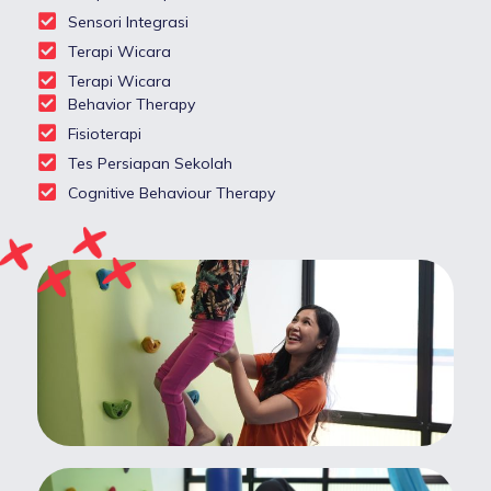
Sensori Integrasi
Terapi Wicara
Terapi Wicara
Behavior Therapy
Fisioterapi
Tes Persiapan Sekolah
Cognitive Behaviour Therapy