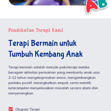
Pendekatan Terapi Kami
Terapi Bermain untuk
Tumbuh Kembang Anak
Terapi bermain adalah metode psikoterapi melalui
beragam aktivitas permainan yang membantu anak usia
3–12 tahun mengekspresikan emosi, mengembangkan
perilaku positif, meningkatkan empati, serta melatih
keterampilan menyelesaikan masalah secara alami dan
menyenangkan.
Okupasi Terapi