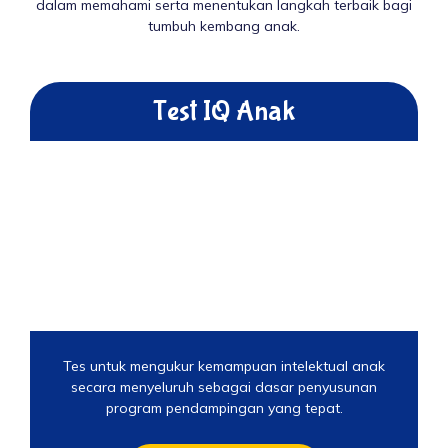
dalam memahami serta menentukan langkah terbaik bagi
tumbuh kembang anak.
Test IQ Anak
Tes untuk mengukur kemampuan intelektual anak
secara menyeluruh sebagai dasar penyusunan
program pendampingan yang tepat.