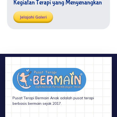
Kegiatan Terapi yang Menyenangkan
Jelajahi Galeri
Pusat Terapi Bermain Anak adalah pusat terapi
berbasis bermain sejak 2017.