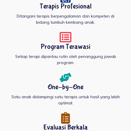
Terapis Profesional
Ditangani terapis berpengalaman dan kompeten di
bidang tumbuh kembang anak.
Program Terawasi
Setiap terapi dipantau rutin oleh penanggung jawab
program.
One-by-One
Satu anak didampingi satu terapis untuk hasil yang lebih
optimal.
Evaluasi Berkala